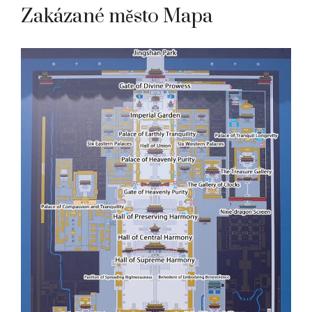
Zakázané město Mapa