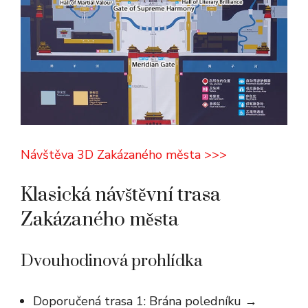
Návštěva 3D Zakázaného města >>>
Klasická návštěvní trasa
Zakázaného města
Dvouhodinová prohlídka
Doporučená trasa 1: Brána poledníku →