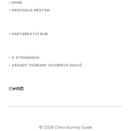
HOME
PRŮVODCE MĚSTEM
PARTNERSTVÍ B2B
O STRÁNKÁCH
ZÁSADY OCHRANY OSOBNÍCH ÚDAJŮ
© 2026 China Journey Guide