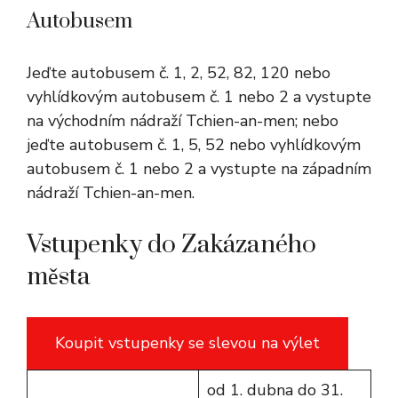
Autobusem
Jeďte autobusem č. 1, 2, 52, 82, 120 nebo
vyhlídkovým autobusem č. 1 nebo 2 a vystupte
na východním nádraží Tchien-an-men; nebo
jeďte autobusem č. 1, 5, 52 nebo vyhlídkovým
autobusem č. 1 nebo 2 a vystupte na západním
nádraží Tchien-an-men.
Vstupenky do Zakázaného
města
Koupit vstupenky se slevou na výlet
od 1. dubna do 31.