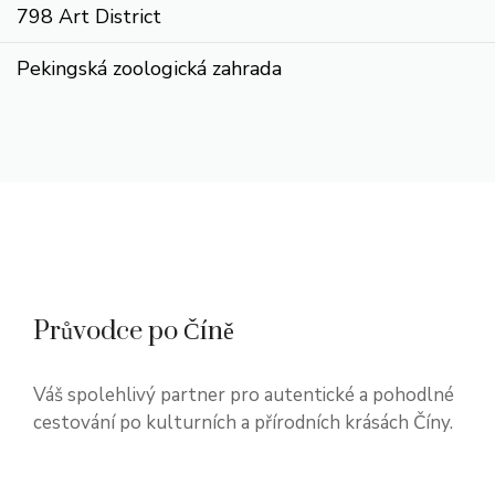
798 Art District
Pekingská zoologická zahrada
Průvodce po Číně
Váš spolehlivý partner pro autentické a pohodlné
cestování po kulturních a přírodních krásách Číny.