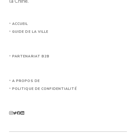
la Chine.
ACCUEIL
GUIDE DE LA VILLE
PARTENARIAT B2B
A PROPOS DE
POLITIQUE DE CONFIDENTIALITÉ