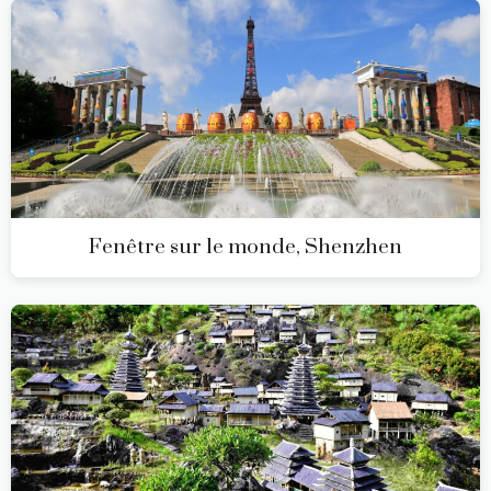
Fenêtre sur le monde, Shenzhen