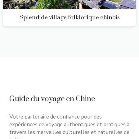
Splendide village folklorique chinois
Guide du voyage en Chine
Votre partenaire de confiance pour des
expériences de voyage authentiques et pratiques à
travers les merveilles culturelles et naturelles de