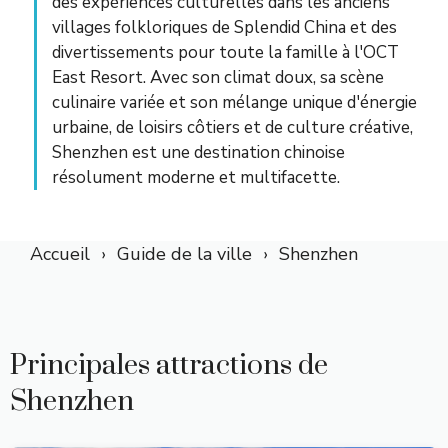
des expériences culturelles dans les anciens
villages folkloriques de Splendid China et des
divertissements pour toute la famille à l'OCT
East Resort. Avec son climat doux, sa scène
culinaire variée et son mélange unique d'énergie
urbaine, de loisirs côtiers et de culture créative,
Shenzhen est une destination chinoise
résolument moderne et multifacette.
Accueil
Guide de la ville
Shenzhen
Principales attractions de
Shenzhen