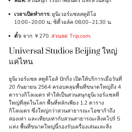
พิมพ์:
สวนสนุก โรงภาพยนตร์ และสวนสนุก
เวลาเปิดทำการ:
ยูนิเวอร์แซลสตูดิโอ
10:00~20:00 น.; ซิตี้วอล์ค 08:00~21:30 น.
ตั๋ว
: จาก ￥270.
ส่วนลด Trip.com
.
Universal Studios Beijing ใหญ่
แค่ไหน
ยูนิเวอร์แซล สตูดิโอส์ ปักกิ่ง เปิดให้บริการเมื่อวันที่
20 กันยายน 2564 ครอบคลุมพื้นที่ขนาดใหญ่ถึง 4
ตารางกิโลเมตร ทำให้เป็นสวนสนุกยูนิเวอร์แซลที่
ใหญ่ที่สุดในโลก พื้นที่หลักเพียง 1.2 ตาราง
กิโลเมตร ซึ่งใหญ่กว่าสวนสาธารณะโอซาก้าถึง
สองเท่า และเทียบเท่ากับสวนสาธารณะสิงคโปร์ 5
แห่ง พื้นที่ขนาดใหญ่นี้รองรับเครื่องเล่นและสิ่ง