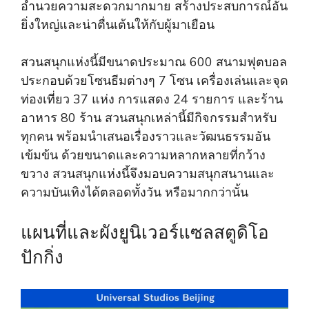
อำนวยความสะดวกมากมาย สร้างประสบการณ์อัน
ยิ่งใหญ่และน่าตื่นเต้นให้กับผู้มาเยือน
สวนสนุกแห่งนี้มีขนาดประมาณ 600 สนามฟุตบอล
ประกอบด้วยโซนธีมต่างๆ 7 โซน เครื่องเล่นและจุด
ท่องเที่ยว 37 แห่ง การแสดง 24 รายการ และร้าน
อาหาร 80 ร้าน สวนสนุกเหล่านี้มีกิจกรรมสำหรับ
ทุกคน พร้อมนำเสนอเรื่องราวและวัฒนธรรมอัน
เข้มข้น ด้วยขนาดและความหลากหลายที่กว้าง
ขวาง สวนสนุกแห่งนี้จึงมอบความสนุกสนานและ
ความบันเทิงได้ตลอดทั้งวัน หรือมากกว่านั้น
แผนที่และผังยูนิเวอร์แซลสตูดิโอ
ปักกิ่ง