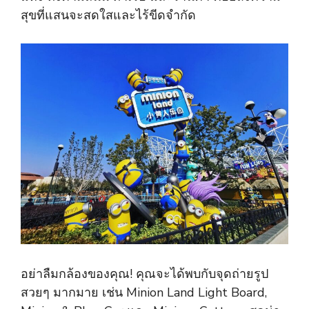
สุขที่แสนจะสดใสและไร้ขีดจำกัด
อย่าลืมกล้องของคุณ! คุณจะได้พบกับจุดถ่ายรูป
สวยๆ มากมาย เช่น Minion Land Light Board,