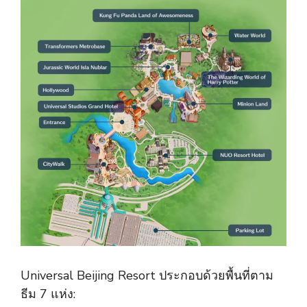
Universal Beijing Resort ประกอบด้วยพื้นที่ตาม
ธีม 7 แห่ง: