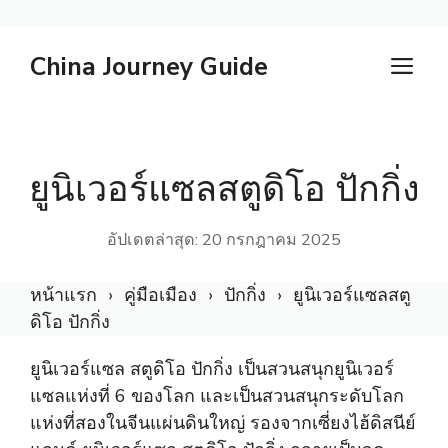
ข้าม
China Journey Guide
เมน
ไป
ที่
เนื้อหา
ยูนิเวอร์แซลสตูดิโอ ปักกิ่ง
อัปเดตล่าสุด: 20 กรกฎาคม 2025
หน้าแรก
คู่มือเมือง
ปักกิ่ง
ยูนิเวอร์แซลสตู
ดิโอ ปักกิ่ง
ยูนิเวอร์แซล สตูดิโอ ปักกิ่ง เป็นสวนสนุกยูนิเวอร์
แซลแห่งที่ 6 ของโลก และเป็นสวนสนุกระดับโลก
แห่งที่สองในจีนแผ่นดินใหญ่ รองจากเซี่ยงไฮ้ดิสนีย์