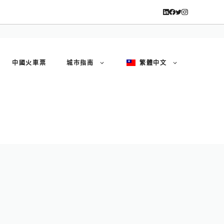
中國火車票
城市指南
繁體中文