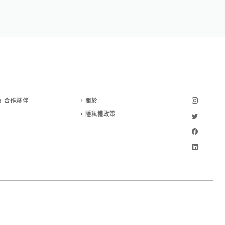
B 合作夥伴
關於
隱私權政策