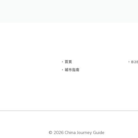
首頁
B2
城市指南
© 2026 China Journey Guide