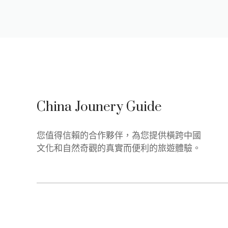
China Jounery Guide
您值得信賴的合作夥伴，為您提供橫跨中國
文化和自然奇觀的真實而便利的旅遊體驗。