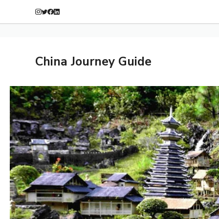
China Journey Guide