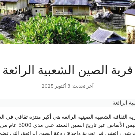
قرية الصين الشعبية الرائعة
آخر تحديث: 3 أكتوبر 2025
ة الرائعة
ية الثقافة الشعبية الصينية الرائعة هي أكبر منتزه ثقافي في ال
تحبس الأنفاس عبر 
ربتين رائعتين في تجربة واحدة: روعة الصين الرائعة، التي ت