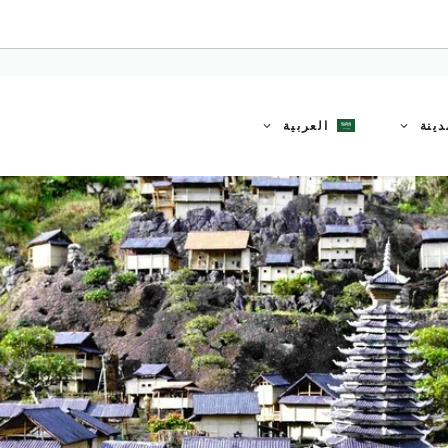
دينة
العربية