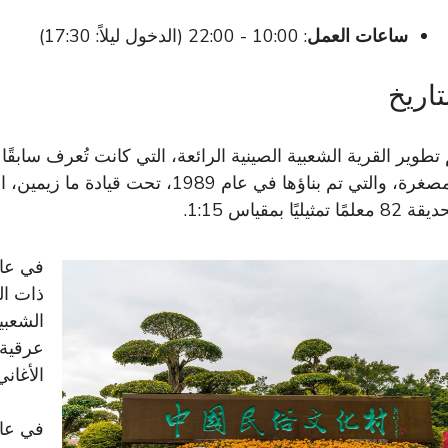
ساعات العمل
: 10:00 - 22:00 (الدخول ليلاً: 17:30)
تاريخ
 تطوير القرية الشعبية الصينية الرائعة، التي كانت تُعرف سابقًا
المصغرة، والتي تم بناؤها في عام 989
8 معلمًا تمثيليًا بمقياس 1:15.
ذات ال
الأغان