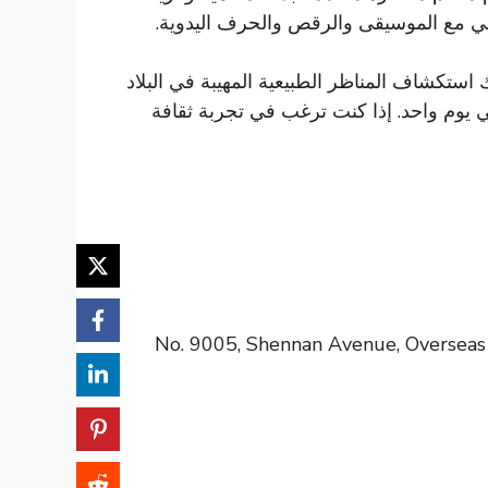
عي مع الموسيقى والرقص والحرف اليدوية.
 استكشاف المناظر الطبيعية المهيبة في البلاد
ي يوم واحد. إذا كنت ترغب في تجربة ثقافة
: No. 9005, Shennan Avenue, Overseas