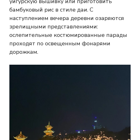
уйгурскую вышивку или приготовить
бамбуковый рис в стиле даи. С
наступлением вечера деревни озаряются
зрелищными представлениями:
ослепительные костюмированные парады
проходят по освещенным фонарями
дорожкам.