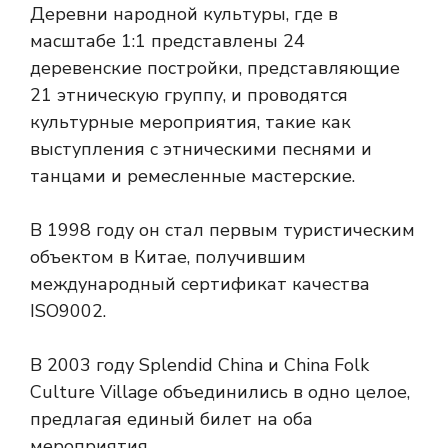
Деревни народной культуры, где в
масштабе 1:1 представлены 24
деревенские постройки, представляющие
21 этническую группу, и проводятся
культурные мероприятия, такие как
выступления с этническими песнями и
танцами и ремесленные мастерские.
В 1998 году он стал первым туристическим
объектом в Китае, получившим
международный сертификат качества
ISO9002.
В 2003 году Splendid China и China Folk
Culture Village объединились в одно целое,
предлагая единый билет на оба
мероприятия.