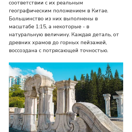
соответствии с их реальным
географическим положением в Китае.
Большинство из них выполнены в
масштабе 1:15, а некоторые - в
натуральную величину. Каждая деталь, от
древних храмов до горных пейзажей,
воссоздана с потрясающей точностью.