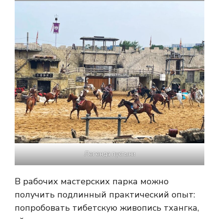
Легенда пустыни
В рабочих мастерских парка можно
получить подлинный практический опыт:
попробовать тибетскую живопись тхангка,