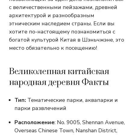
с величественными пейзажами, древней
архитектурой и разнообразным
этническим наследием страны. Если вы
хотите по-настоящему познакомиться с
богатой культурой Китая в Шэньчжэне, это
место обязательно к посещению!
Великолепная китайская
народная деревня Факты
Тип:
Тематические парки, аквапарки и
парки развлечений
Расположение
: No. 9005, Shennan Avenue,
Overseas Chinese Town, Nanshan District,