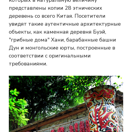
представлены копии 28 этнических
деревень со всего Китая. Посетители
увидят такие аутентичные архитектурные
объекты, как каменная деревня Буэй,
"грибные дома" Хани, барабанные башни
Дун и монгольские юрты, построенные в
соответствии с оригинальными
требованиями.