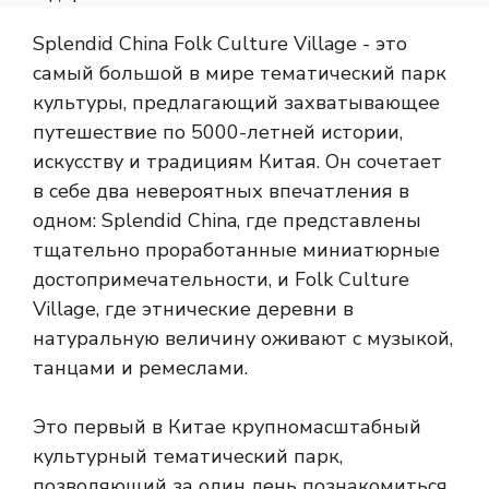
Splendid China Folk Culture Village - это
самый большой в мире тематический парк
культуры, предлагающий захватывающее
путешествие по 5000-летней истории,
искусству и традициям Китая. Он сочетает
в себе два невероятных впечатления в
одном: Splendid China, где представлены
тщательно проработанные миниатюрные
достопримечательности, и Folk Culture
Village, где этнические деревни в
натуральную величину оживают с музыкой,
танцами и ремеслами.
Это первый в Китае крупномасштабный
культурный тематический парк,
позволяющий за один день познакомиться