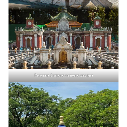
Реплика Старого летнего дворца