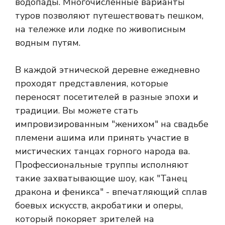
водопады. Многочисленные варианты
туров позволяют путешествовать пешком,
на тележке или лодке по живописным
водным путям.
В каждой этнической деревне ежедневно
проходят представления, которые
переносят посетителей в разные эпохи и
традиции. Вы можете стать
импровизированным "женихом" на свадьбе
племени ашима или принять участие в
мистических танцах горного народа ва.
Профессиональные труппы исполняют
такие захватывающие шоу, как "Танец
дракона и феникса" - впечатляющий сплав
боевых искусств, акробатики и оперы,
который покоряет зрителей на