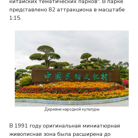
китайских тематических парков". В парке
представлено 82 аттракциона в масштабе
1:15.
Деревни народной культуры
В 1991 году оригинальная миниатюрная
живописная зона была расширена до