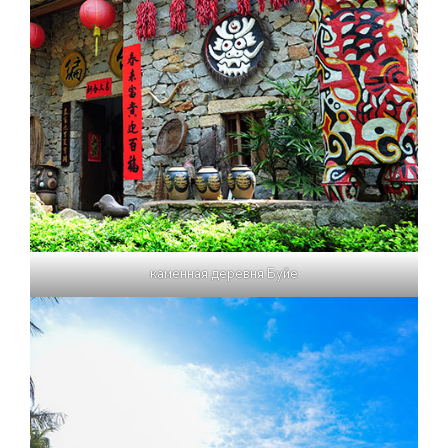
каменная деревня Буйе