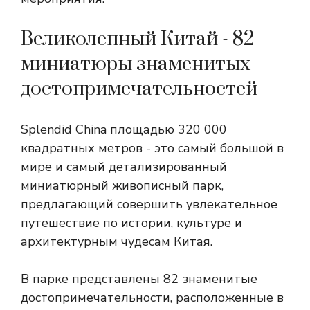
Великолепный Китай - 82
миниатюры знаменитых
достопримечательностей
Splendid China площадью 320 000
квадратных метров - это самый большой в
мире и самый детализированный
миниатюрный живописный парк,
предлагающий совершить увлекательное
путешествие по истории, культуре и
архитектурным чудесам Китая.
В парке представлены 82 знаменитые
достопримечательности, расположенные в