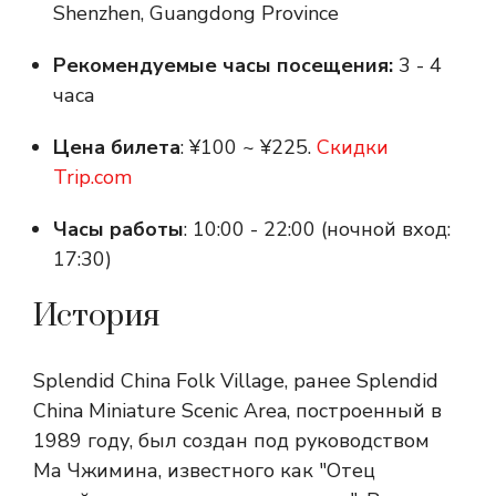
Shenzhen, Guangdong Province
Рекомендуемые часы посещения:
3 - 4
часа
Цена билета
: ¥100 ~ ¥225.
Скидки
Trip.com
Часы работы
: 10:00 - 22:00 (ночной вход:
17:30)
История
Splendid China Folk Village, ранее Splendid
China Miniature Scenic Area, построенный в
1989 году, был создан под руководством
Ма Чжимина, известного как "Отец