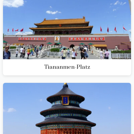
Tiananmen-Platz