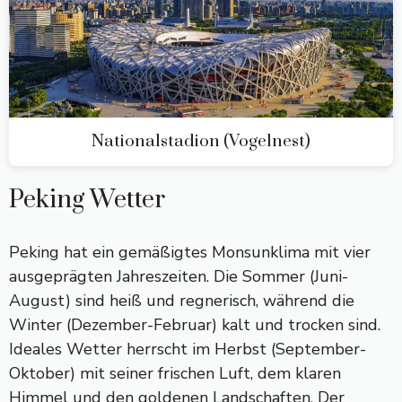
Nationalstadion (Vogelnest)
Peking Wetter
Peking hat ein gemäßigtes Monsunklima mit vier
ausgeprägten Jahreszeiten. Die Sommer (Juni-
August) sind heiß und regnerisch, während die
Winter (Dezember-Februar) kalt und trocken sind.
Ideales Wetter herrscht im Herbst (September-
Oktober) mit seiner frischen Luft, dem klaren
Himmel und den goldenen Landschaften. Der