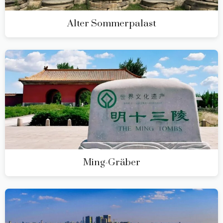
Alter Sommerpalast
Ming-Gräber