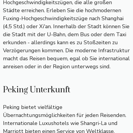
Hochgeschwindigkeitszügen, die alle großen
Städte erreichen. Erleben Sie die hochmodernen
Fuxing-Hochgeschwindigkeitszüge nach Shanghai
(4,5 Std.) oder Xi'an. Innerhalb der Stadt können Sie
die Stadt mit der U-Bahn, dem Bus oder dem Taxi
erkunden - allerdings kann es zu Stoßzeiten zu
Verzögerungen kommen. Die moderne Infrastruktur
macht das Reisen bequem, egal ob Sie international
anreisen oder in der Region unterwegs sind.
Peking Unterkunft
Peking bietet vielfältige
Übernachtungsmöglichkeiten für jeden Reisenden.
Internationale Luxushotels wie Shangri-La und
Marriott bieten einen Service von Weltklasse,