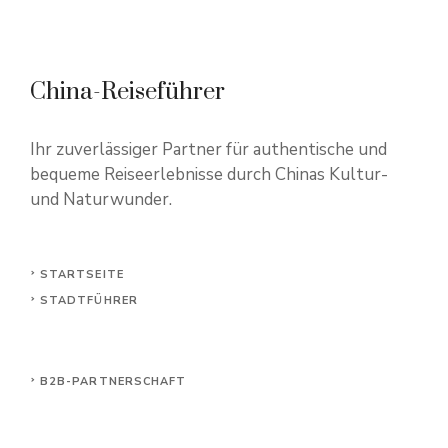
China-Reiseführer
Ihr zuverlässiger Partner für authentische und
bequeme Reiseerlebnisse durch Chinas Kultur-
und Naturwunder.
STARTSEITE
STADTFÜHRER
B2B-PARTNERSCHAFT