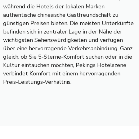
während die Hotels der lokalen Marken
authentische chinesische Gastfreundschaft zu
günstigen Preisen bieten. Die meisten Unterkünfte
befinden sich in zentraler Lage in der Nähe der
wichtigsten Sehenswürdigkeiten und verfügen
über eine hervorragende Verkehrsanbindung. Ganz
gleich, ob Sie 5-Sterne-Komfort suchen oder in die
Kultur eintauchen möchten, Pekings Hotelszene
verbindet Komfort mit einem hervorragenden
Preis-Leistungs-Verhältnis.