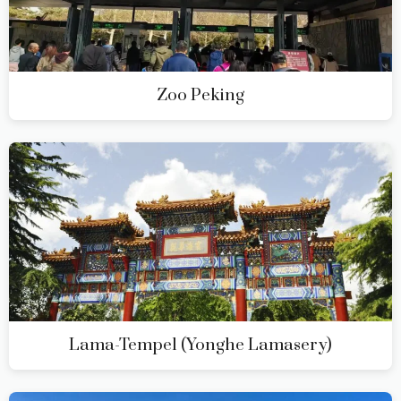
Zoo Peking
Lama-Tempel (Yonghe Lamasery)