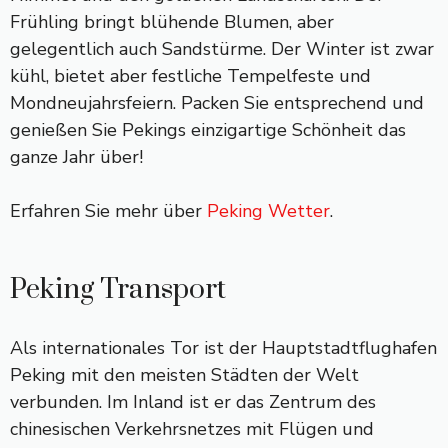
Frühling bringt blühende Blumen, aber
gelegentlich auch Sandstürme. Der Winter ist zwar
kühl, bietet aber festliche Tempelfeste und
Mondneujahrsfeiern. Packen Sie entsprechend und
genießen Sie Pekings einzigartige Schönheit das
ganze Jahr über!
Erfahren Sie mehr über
Peking Wetter
.
Peking Transport
Als internationales Tor ist der Hauptstadtflughafen
Peking mit den meisten Städten der Welt
verbunden. Im Inland ist er das Zentrum des
chinesischen Verkehrsnetzes mit Flügen und