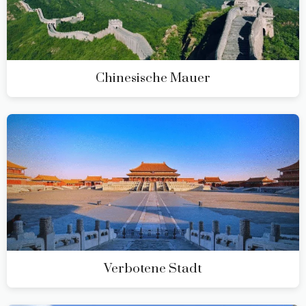
Chinesische Mauer
Verbotene Stadt