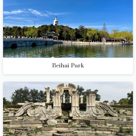
Beihai-Park