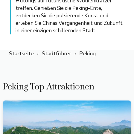
Hutongs auf futuristische Wolkenkratzer
treffen. Genießen Sie die Peking-Ente,
entdecken Sie die pulsierende Kunst und
erleben Sie Chinas Vergangenheit und Zukunft
in einer einzigen schillernden Stadt.
Startseite
Stadtführer
Peking
Peking Top-Attraktionen