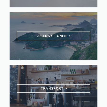
ATTRAKTIONEN
TRANSPORT