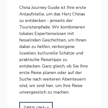
China Journey Guide ist Ihre erste
Anlaufstelle, um das Herz Chinas
zu entdecken - jenseits der
Touristenpfade. Wir kombinieren
lokales Expertenwissen mit
fesselnden Geschichten, um Ihnen
dabei zu helfen, verborgene
Juwelen, kulturelle Schätze und
praktische Reisetipps zu
entdecken. Ganz gleich, ob Sie Ihre
erste Reise planen oder auf der
Suche nach weiteren Abenteuern
sind, wir sind hier, um Ihre Reise
unvergesslich zu machen.
ÜBER UNS