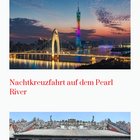
Nachtkreuzfahrt auf dem Pearl
River