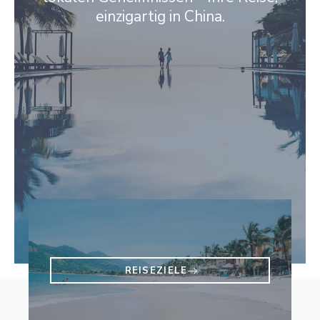
einzigartig in China.
REISEZIELE