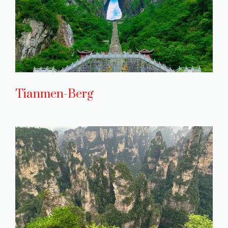
Tianmen-Berg