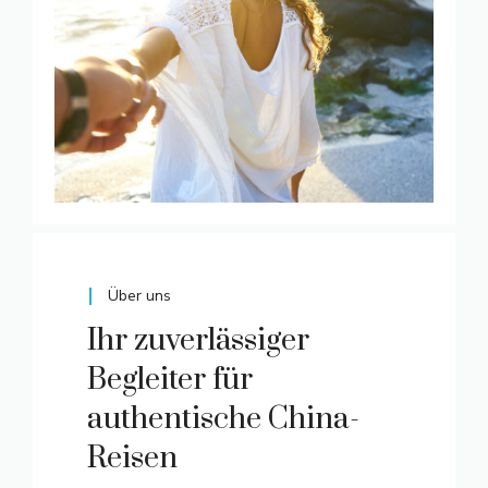
Über uns
Ihr zuverlässiger
Begleiter für
authentische China-
Reisen