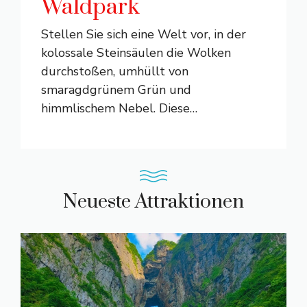
Waldpark
Stellen Sie sich eine Welt vor, in der
kolossale Steinsäulen die Wolken
durchstoßen, umhüllt von
smaragdgrünem Grün und
himmlischem Nebel. Diese
…
Neueste Attraktionen