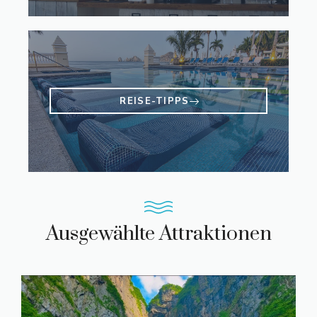
REISE-TIPPS
Ausgewählte Attraktionen