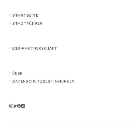
STARTSEITE
STADTFÜHRER
B2B-PARTNERSCHAFT
ÜBER
DATENSCHUTZBESTIMMUNGEN