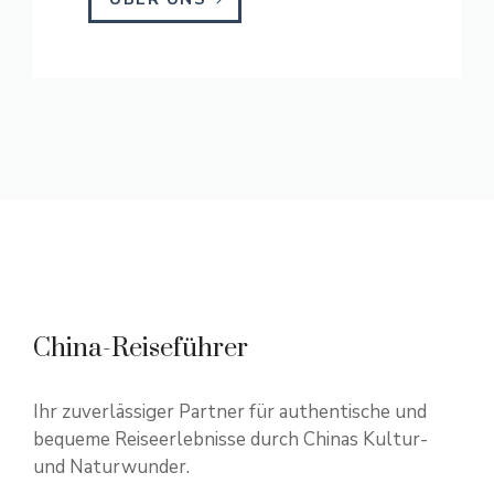
China-Reiseführer
Ihr zuverlässiger Partner für authentische und
bequeme Reiseerlebnisse durch Chinas Kultur-
und Naturwunder.