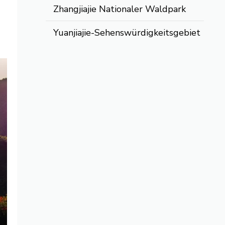
Zhangjiajie Nationaler Waldpark
Yuanjiajie-Sehenswürdigkeitsgebiet