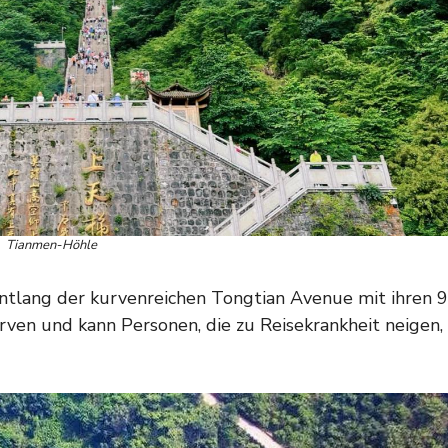
Tianmen-Höhle
entlang der kurvenreichen Tongtian Avenue mit ihren 
urven und kann Personen, die zu Reisekrankheit neigen,