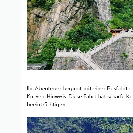
Ihr Abenteuer beginnt mit einer Busfahrt 
Kurven.
Hinweis
: Diese Fahrt hat scharfe K
beeinträchtigen.