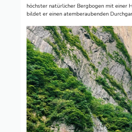
höchster natürlicher Bergbogen mit einer 
bildet er einen atemberaubenden Durchgan