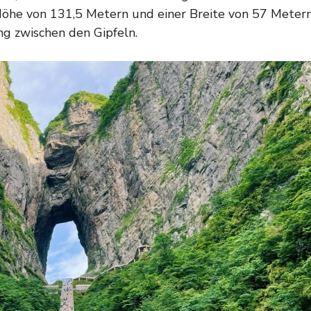
Höhe von 131,5 Metern und einer Breite von 57 Meter
g zwischen den Gipfeln.