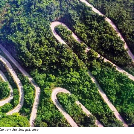
Kurven der Bergstraße