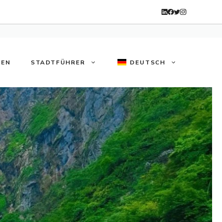
TEN
STADTFÜHRER
DEUTSCH