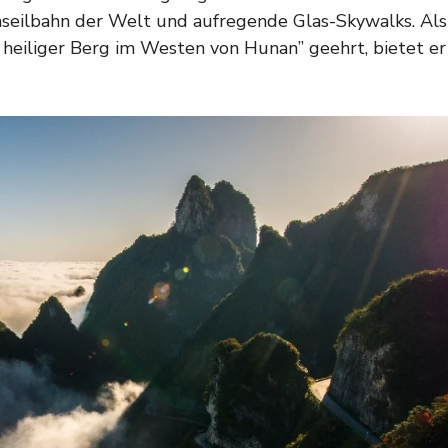
enseilbahn der Welt und aufregende Glas-Skywalks. Als
 heiliger Berg im Westen von Hunan” geehrt, bietet er