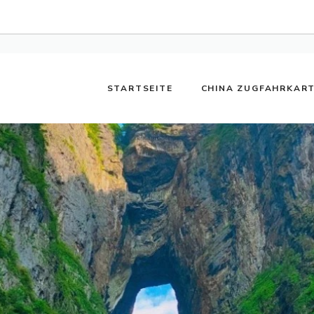
STARTSEITE
CHINA ZUGFAHRKAR