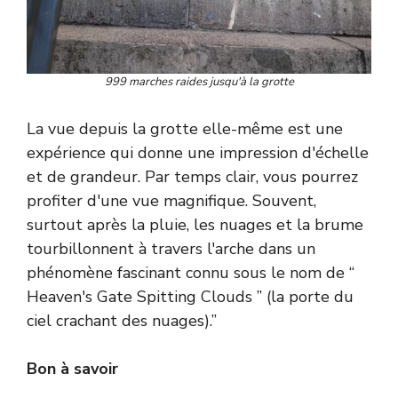
999 marches raides jusqu'à la grotte
La vue depuis la grotte elle-même est une
expérience qui donne une impression d'échelle
et de grandeur. Par temps clair, vous pourrez
profiter d'une vue magnifique. Souvent,
surtout après la pluie, les nuages et la brume
tourbillonnent à travers l'arche dans un
phénomène fascinant connu sous le nom de “
Heaven's Gate Spitting Clouds ” (la porte du
ciel crachant des nuages).”
Bon à savoir