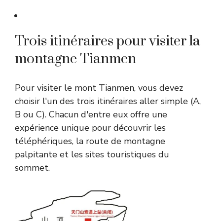
Trois itinéraires pour visiter la
montagne Tianmen
Pour visiter le mont Tianmen, vous devez
choisir l'un des trois itinéraires aller simple (A,
B ou C). Chacun d'entre eux offre une
expérience unique pour découvrir les
téléphériques, la route de montagne
palpitante et les sites touristiques du
sommet.