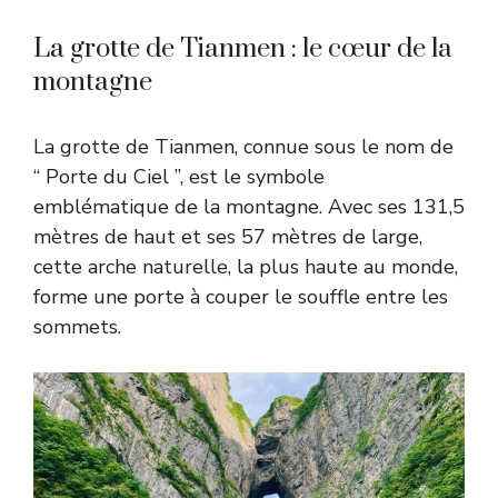
La grotte de Tianmen : le cœur de la
montagne
La grotte de Tianmen, connue sous le nom de
“ Porte du Ciel ”, est le symbole
emblématique de la montagne. Avec ses 131,5
mètres de haut et ses 57 mètres de large,
cette arche naturelle, la plus haute au monde,
forme une porte à couper le souffle entre les
sommets.