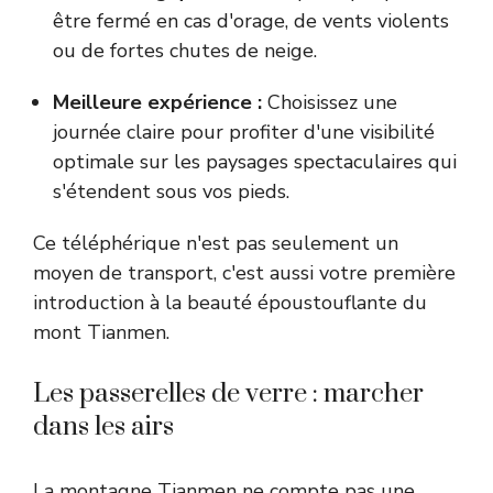
être fermé en cas d'orage, de vents violents
ou de fortes chutes de neige.
Meilleure expérience :
Choisissez une
journée claire pour profiter d'une visibilité
optimale sur les paysages spectaculaires qui
s'étendent sous vos pieds.
Ce téléphérique n'est pas seulement un
moyen de transport, c'est aussi votre première
introduction à la beauté époustouflante du
mont Tianmen.
Les passerelles de verre : marcher
dans les airs
La montagne Tianmen ne compte pas une,