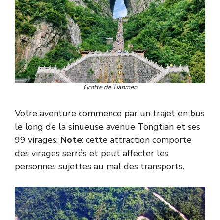
Grotte de Tianmen
Votre aventure commence par un trajet en bus
le long de la sinueuse avenue Tongtian et ses
99 virages.
Note
: cette attraction comporte
des virages serrés et peut affecter les
personnes sujettes au mal des transports.