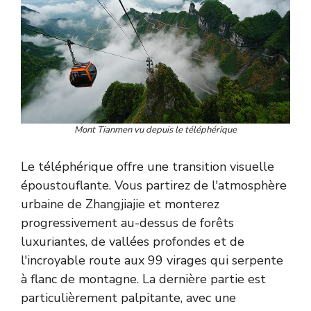
Mont Tianmen vu depuis le téléphérique
Le téléphérique offre une transition visuelle
époustouflante. Vous partirez de l'atmosphère
urbaine de Zhangjiajie et monterez
progressivement au-dessus de forêts
luxuriantes, de vallées profondes et de
l'incroyable route aux 99 virages qui serpente
à flanc de montagne. La dernière partie est
particulièrement palpitante, avec une