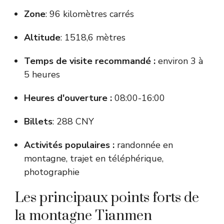
Zone
: 96 kilomètres carrés
Altitude
: 1518,6 mètres
Temps de visite recommandé :
environ 3 à
5 heures
Heures d'ouverture :
08:00-16:00
Billets
: 288 CNY
Activités populaires :
randonnée en
montagne, trajet en téléphérique,
photographie
Les principaux points forts de
la montagne Tianmen