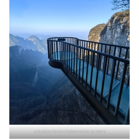
une plate-forme d'observation en verre