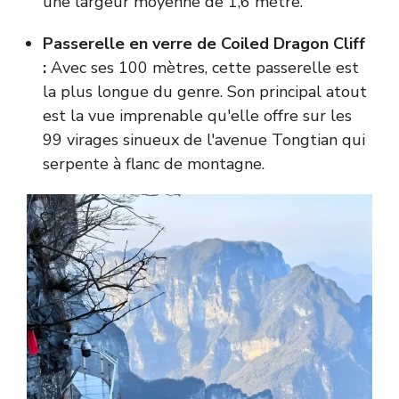
une largeur moyenne de 1,6 mètre.
Passerelle en verre de Coiled Dragon Cliff
:
Avec ses 100 mètres, cette passerelle est
la plus longue du genre. Son principal atout
est la vue imprenable qu'elle offre sur les
99 virages sinueux de l'avenue Tongtian qui
serpente à flanc de montagne.