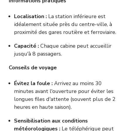
Informations pratiques
Localisation :
La station inférieure est
idéalement située près du centre-ville, à
proximité des gares routière et ferroviaire.
Capacité :
Chaque cabine peut accueillir
jusqu'à 8 passagers.
Conseils de voyage
Évitez la foule :
Arrivez au moins 30
minutes avant l'ouverture pour éviter les
longues files d'attente (souvent plus de 2
heures en haute saison).
Sensibilisation aux conditions
météorologiques :
Le téléphérique peut