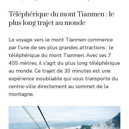
Téléphérique du mont Tianmen : le
plus long trajet au monde
Le voyage vers le mont Tianmen commence
par l'une de ses plus grandes attractions : le
téléphérique du mont Tianmen. Avec ses 7
455 mètres, il s'agit du plus long téléphérique
au monde. Ce trajet de 30 minutes est une
expérience inoubliable qui vous transporte du
centre-ville directement au sommet de la
montagne.