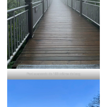
Pont suspendu de 160 mètres de long