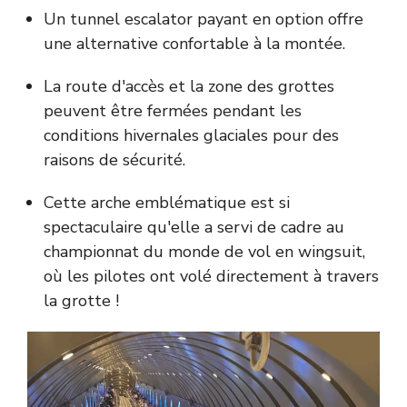
Un tunnel escalator payant en option offre
une alternative confortable à la montée.
La route d'accès et la zone des grottes
peuvent être fermées pendant les
conditions hivernales glaciales pour des
raisons de sécurité.
Cette arche emblématique est si
spectaculaire qu'elle a servi de cadre au
championnat du monde de vol en wingsuit,
où les pilotes ont volé directement à travers
la grotte !