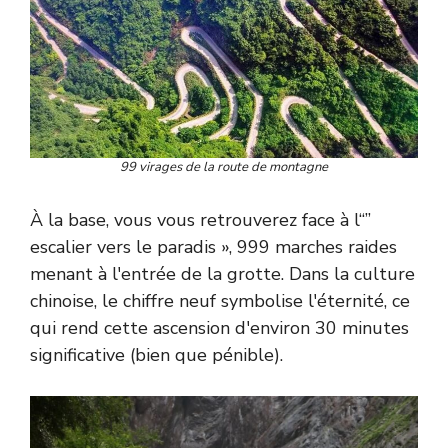
99 virages de la route de montagne
À la base, vous vous retrouverez face à l“”
escalier vers le paradis », 999 marches raides
menant à l'entrée de la grotte. Dans la culture
chinoise, le chiffre neuf symbolise l'éternité, ce
qui rend cette ascension d'environ 30 minutes
significative (bien que pénible).