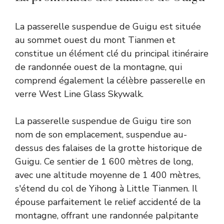
La passerelle suspendue de Guigu est située
au sommet ouest du mont Tianmen et
constitue un élément clé du principal itinéraire
de randonnée ouest de la montagne, qui
comprend également la célèbre passerelle en
verre West Line Glass Skywalk.
La passerelle suspendue de Guigu tire son
nom de son emplacement, suspendue au-
dessus des falaises de la grotte historique de
Guigu. Ce sentier de 1 600 mètres de long,
avec une altitude moyenne de 1 400 mètres,
s'étend du col de Yihong à Little Tianmen. Il
épouse parfaitement le relief accidenté de la
montagne, offrant une randonnée palpitante