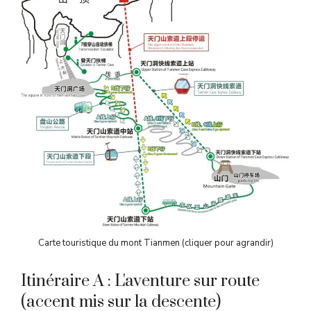
Carte touristique du mont Tianmen (cliquer pour agrandir)
Itinéraire A : L'aventure sur route
(accent mis sur la descente)