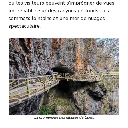
où les visiteurs peuvent s'imprégner de vues
imprenables sur des canyons profonds, des
sommets lointains et une mer de nuages
spectaculaire.
La promenade des falaises de Guigu