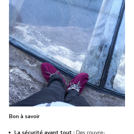
Bon à savoir
La sécurité avant tout :
Des couvre-