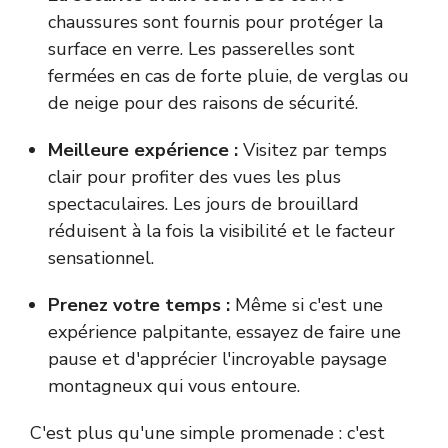
chaussures sont fournis pour protéger la
surface en verre. Les passerelles sont
fermées en cas de forte pluie, de verglas ou
de neige pour des raisons de sécurité.
Meilleure expérience :
Visitez par temps
clair pour profiter des vues les plus
spectaculaires. Les jours de brouillard
réduisent à la fois la visibilité et le facteur
sensationnel.
Prenez votre temps :
Même si c'est une
expérience palpitante, essayez de faire une
pause et d'apprécier l'incroyable paysage
montagneux qui vous entoure.
C'est plus qu'une simple promenade : c'est