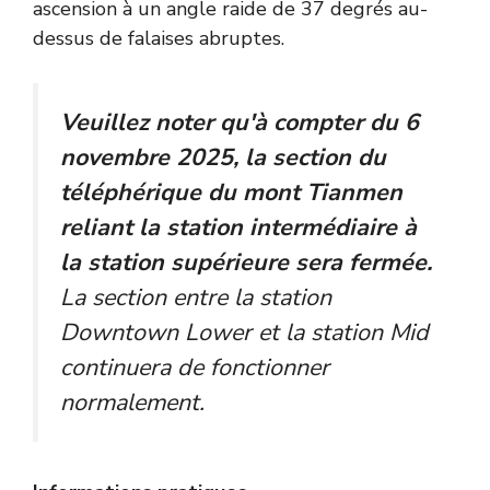
ascension à un angle raide de 37 degrés au-
dessus de falaises abruptes.
Veuillez noter qu'à compter du 6
novembre 2025, la section du
téléphérique du mont Tianmen
reliant la station intermédiaire à
la station supérieure sera fermée.
La section entre la station
Downtown Lower et la station Mid
continuera de fonctionner
normalement.