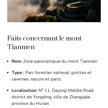
Faits concernant le mont
Tianmen
Nom
: Zone panoramique du mont Tianmen
Type :
Parc forestier national, grottes et
cavernes, nature et parcs
Localisation
: N° 11, Dayong Middle Road,
district de Yongding, ville de Zhangjiajie,
province du Hunan