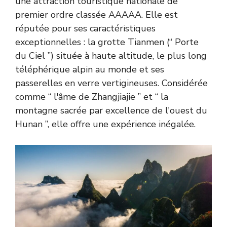
une attraction touristique nationale de
premier ordre classée AAAAA. Elle est
réputée pour ses caractéristiques
exceptionnelles : la grotte Tianmen (“ Porte
du Ciel ”) située à haute altitude, le plus long
téléphérique alpin au monde et ses
passerelles en verre vertigineuses. Considérée
comme “ l'âme de Zhangjiajie ” et “ la
montagne sacrée par excellence de l'ouest du
Hunan ”, elle offre une expérience inégalée.