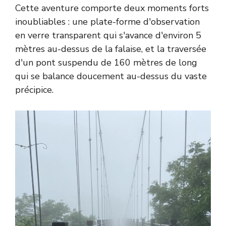
Cette aventure comporte deux moments forts
inoubliables : une plate-forme d'observation
en verre transparent qui s'avance d'environ 5
mètres au-dessus de la falaise, et la traversée
d'un pont suspendu de 160 mètres de long
qui se balance doucement au-dessus du vaste
précipice.