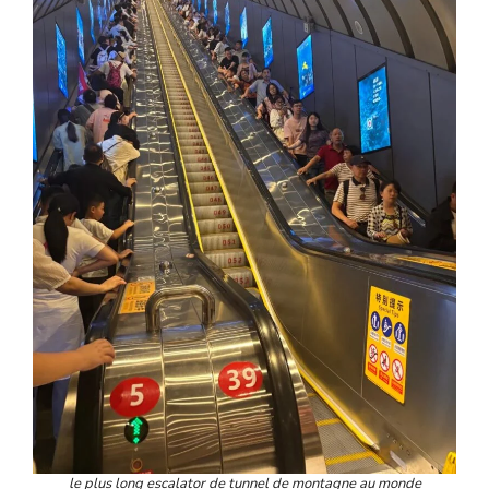
le plus long escalator de tunnel de montagne au monde