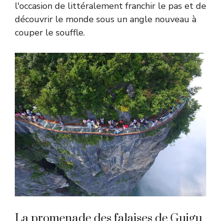
l'occasion de littéralement franchir le pas et de
découvrir le monde sous un angle nouveau à
couper le souffle.
La promenade des falaises de Guigu