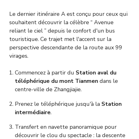
Le dernier itinéraire A est conçu pour ceux qui
souhaitent découvrir la célèbre “ Avenue
reliant le ciel ” depuis le confort d'un bus
touristique. Ce trajet met l'accent sur la
perspective descendante de la route aux 99
virages.
Commencez à partir du
Station aval du
téléphérique du mont Tianmen
dans le
centre-ville de Zhangjiajie.
Prenez le téléphérique jusqu'à la
Station
intermédiaire
.
Transfert en navette panoramique pour
découvrir le clou du spectacle : la descente