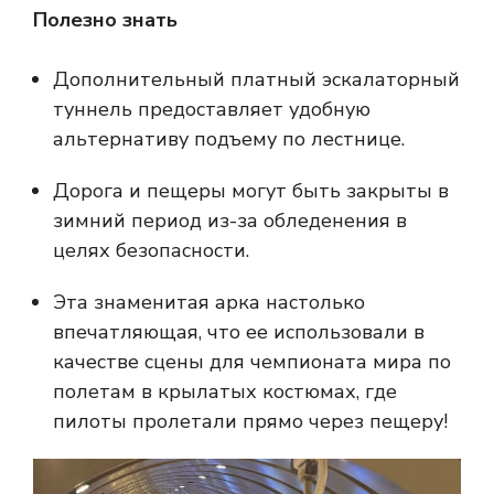
Полезно знать
Дополнительный платный эскалаторный
туннель предоставляет удобную
альтернативу подъему по лестнице.
Дорога и пещеры могут быть закрыты в
зимний период из-за обледенения в
целях безопасности.
Эта знаменитая арка настолько
впечатляющая, что ее использовали в
качестве сцены для чемпионата мира по
полетам в крылатых костюмах, где
пилоты пролетали прямо через пещеру!