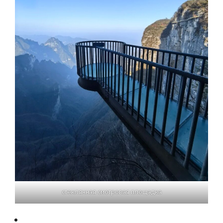
стеклянная смотровая площадка