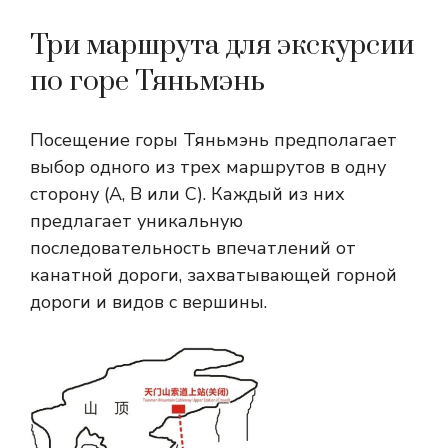
Три маршрута для экскурсии
по горе Тяньмэнь
Посещение горы Тяньмэнь предполагает
выбор одного из трех маршрутов в одну
сторону (A, B или C). Каждый из них
предлагает уникальную
последовательность впечатлений от
канатной дороги, захватывающей горной
дороги и видов с вершины.