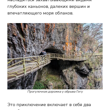
глубоких каньонов, далеких вершин и
впечатляющего моря облаков.
Прогулочная дорожка у обрыва Гигу
Это приключение включает в себя два