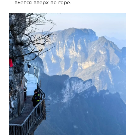
вьется вверх по горе.