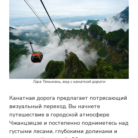
Гора Тяньмэнь, вид с канатной дороги
Канатная дорога предлагает потрясающий
визуальный переход. Вы начнете
путешествие в городской атмосфере
Чжанцзяцзе и постепенно подниметесь над
густыми лесами, глубокими долинами и