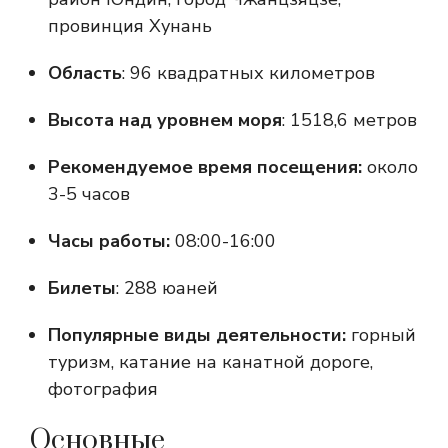
провинция Хунань
Область
: 96 квадратных километров
Высота над уровнем моря
: 1518,6 метров
Рекомендуемое время посещения:
около
3-5 часов
Часы работы:
08:00-16:00
Билеты
: 288 юаней
Популярные виды деятельности:
горный
туризм, катание на канатной дороге,
фотография
Основные