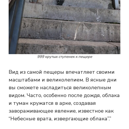
999 крутых ступенек к пещере
Вид из самой пещеры впечатляет своими
масштабами и великолепием. В ясные дни
вы сможете насладиться великолепным
видом. Часто, особенно после дождя, облака
и туман кружатся в арке, создавая
завораживающее явление, известное как
“Небесные врата, извергающие облака”.”