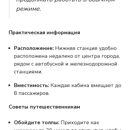
режиме.
Практическая информация
Расположение:
Нижняя станция удобно
расположена недалеко от центра города,
рядом с автобусной и железнодорожной
станциями.
Вместимость:
Каждая кабина вмещает до
8 пассажиров.
Советы путешественникам
Обойдите толпы:
Приходите как