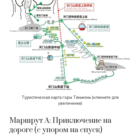
Туристическая карта горы Тяньмэнь (кликните для
увеличения)
Маршрут A: Приключение на
дороге (с упором на спуск)