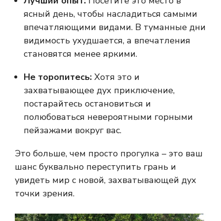
Лучший опыт:
Посетите это место в
ясный день, чтобы насладиться самыми
впечатляющими видами. В туманные дни
видимость ухудшается, а впечатления
становятся менее яркими.
Не торопитесь:
Хотя это и
захватывающее дух приключение,
постарайтесь остановиться и
полюбоваться невероятными горными
пейзажами вокруг вас.
Это больше, чем просто прогулка – это ваш
шанс буквально переступить грань и
увидеть мир с новой, захватывающей дух
точки зрения.