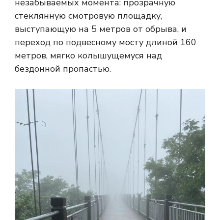
незабываемых момента: прозрачную
стеклянную смотровую площадку,
выступающую на 5 метров от обрыва, и
переход по подвесному мосту длиной 160
метров, мягко колышущемуся над
бездонной пропастью.