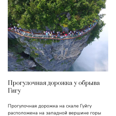
Прогулочная дорожка у обрыва
Гигу
Прогулочная дорожка на скале Гуйгу
расположена на западной вершине горы