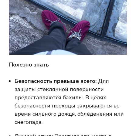
Полезно знать
Безопасность превыше всего:
Для
защиты стеклянной поверхности
предоставляются бахилы. В целях
безопасности проходы закрываются во
время сильного дождя, обледенения или
снегопада.