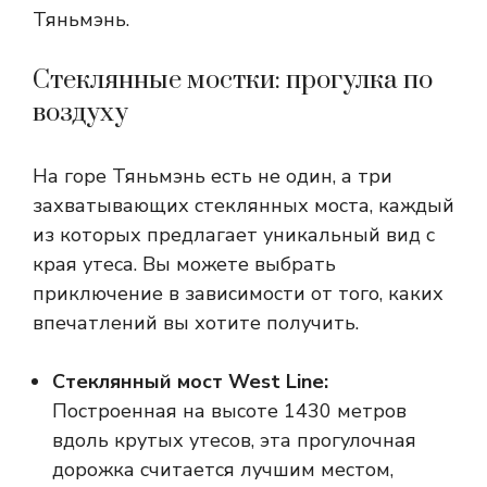
Тяньмэнь.
Стеклянные мостки: прогулка по
воздуху
На горе Тяньмэнь есть не один, а три
захватывающих стеклянных моста, каждый
из которых предлагает уникальный вид с
края утеса. Вы можете выбрать
приключение в зависимости от того, каких
впечатлений вы хотите получить.
Стеклянный мост West Line:
Построенная на высоте 1430 метров
вдоль крутых утесов, эта прогулочная
дорожка считается лучшим местом,