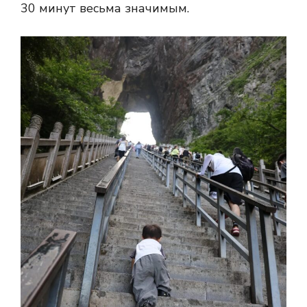
30 минут весьма значимым.