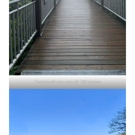
Подвесной мост длиной 160 метров