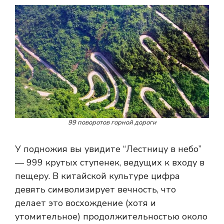
99 поворотов горной дороги
У подножия вы увидите “Лестницу в небо”
— 999 крутых ступенек, ведущих к входу в
пещеру. В китайской культуре цифра
девять символизирует вечность, что
делает это восхождение (хотя и
утомительное) продолжительностью около