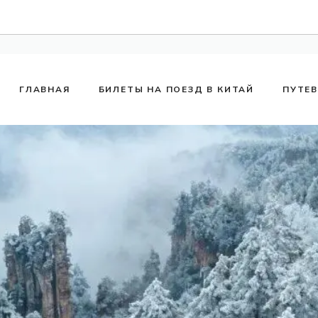
ГЛАВНАЯ
БИЛЕТЫ НА ПОЕЗД В КИТАЙ
ПУТЕ