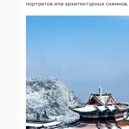
портретов или архитектурных снимков,