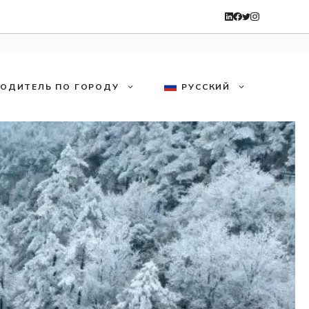
ВОДИТЕЛЬ ПО ГОРОДУ
РУССКИЙ