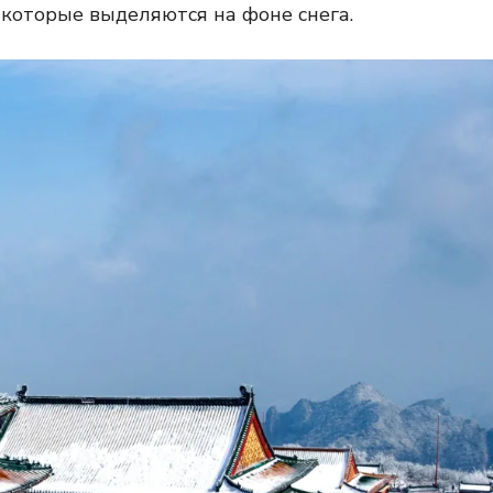
 которые выделяются на фоне снега.