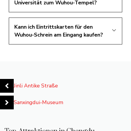
Universität zum Wuhou-Tempel?
Kann ich Eintrittskarten für den
Wuhou-Schrein am Eingang kaufen?
Jinli Antike Straße
Sanxingdui-Museum