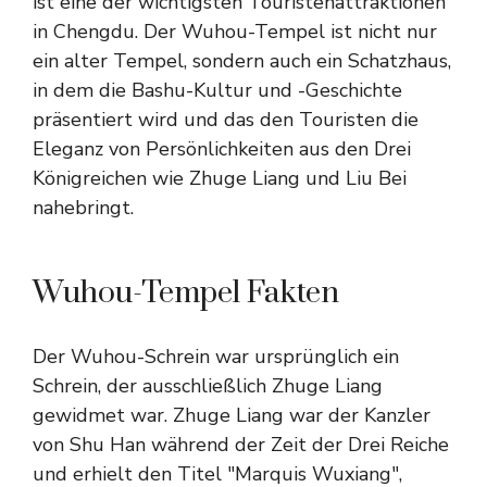
ist eine der wichtigsten Touristenattraktionen
in Chengdu. Der Wuhou-Tempel ist nicht nur
ein alter Tempel, sondern auch ein Schatzhaus,
in dem die Bashu-Kultur und -Geschichte
präsentiert wird und das den Touristen die
Eleganz von Persönlichkeiten aus den Drei
Königreichen wie Zhuge Liang und Liu Bei
nahebringt.
Wuhou-Tempel Fakten
Der Wuhou-Schrein war ursprünglich ein
Schrein, der ausschließlich Zhuge Liang
gewidmet war. Zhuge Liang war der Kanzler
von Shu Han während der Zeit der Drei Reiche
und erhielt den Titel "Marquis Wuxiang",