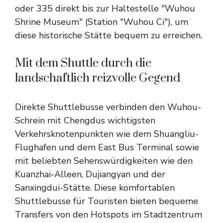
oder 335 direkt bis zur Haltestelle "Wuhou
Shrine Museum" (Station "Wuhou Ci"), um
diese historische Stätte bequem zu erreichen.
Mit dem Shuttle durch die
landschaftlich reizvolle Gegend
Direkte Shuttlebusse verbinden den Wuhou-
Schrein mit Chengdus wichtigsten
Verkehrsknotenpunkten wie dem Shuangliu-
Flughafen und dem East Bus Terminal sowie
mit beliebten Sehenswürdigkeiten wie den
Kuanzhai-Alleen, Dujiangyan und der
Sanxingdui-Stätte. Diese komfortablen
Shuttlebusse für Touristen bieten bequeme
Transfers von den Hotspots im Stadtzentrum