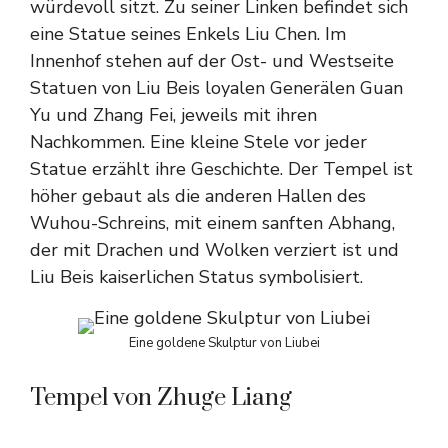
würdevoll sitzt. Zu seiner Linken befindet sich
eine Statue seines Enkels Liu Chen. Im
Innenhof stehen auf der Ost- und Westseite
Statuen von Liu Beis loyalen Generälen Guan
Yu und Zhang Fei, jeweils mit ihren
Nachkommen. Eine kleine Stele vor jeder
Statue erzählt ihre Geschichte. Der Tempel ist
höher gebaut als die anderen Hallen des
Wuhou-Schreins, mit einem sanften Abhang,
der mit Drachen und Wolken verziert ist und
Liu Beis kaiserlichen Status symbolisiert.
Eine goldene Skulptur von Liubei
Tempel von Zhuge Liang