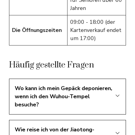
für Senioren über 60
Jahren
09:00 - 18:00 (der
Die Öffnungszeiten
Kartenverkauf endet
um 17:00)
Häufig gestellte Fragen
Wo kann ich mein Gepäck deponieren,
wenn ich den Wuhou-Tempel
besuche?
Wie reise ich von der Jiaotong-