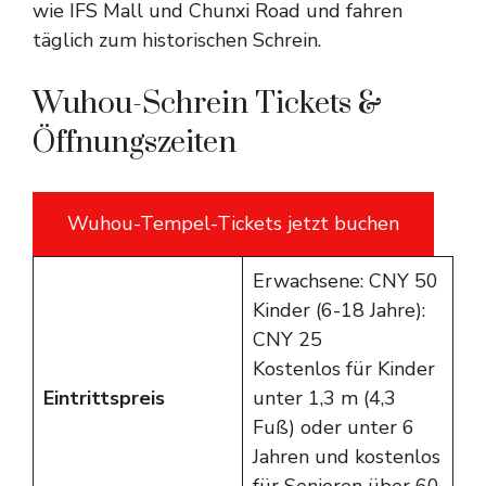
wie IFS Mall und Chunxi Road und fahren
täglich zum historischen Schrein.
Wuhou-Schrein Tickets &
Öffnungszeiten
Wuhou-Tempel-Tickets jetzt buchen
Erwachsene: CNY 50
Kinder (6-18 Jahre):
CNY 25
Kostenlos für Kinder
Eintrittspreis
unter 1,3 m (4,3
Fuß) oder unter 6
Jahren und kostenlos