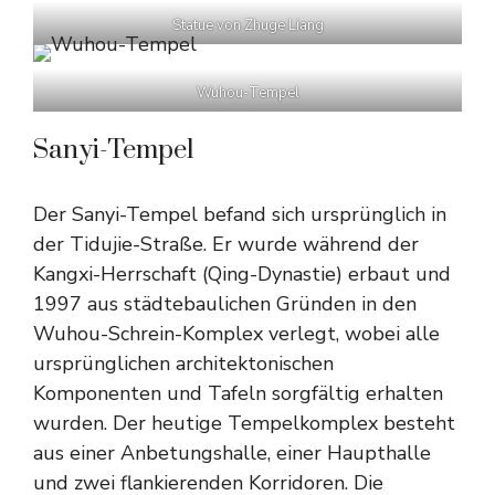
Statue von Zhuge Liang
Wuhou-Tempel
Sanyi-Tempel
Der Sanyi-Tempel befand sich ursprünglich in
der Tidujie-Straße. Er wurde während der
Kangxi-Herrschaft (Qing-Dynastie) erbaut und
1997 aus städtebaulichen Gründen in den
Wuhou-Schrein-Komplex verlegt, wobei alle
ursprünglichen architektonischen
Komponenten und Tafeln sorgfältig erhalten
wurden. Der heutige Tempelkomplex besteht
aus einer Anbetungshalle, einer Haupthalle
und zwei flankierenden Korridoren. Die