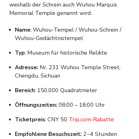
weshalb der Schrein auch Wuhou Marquis
Memorial Temple genannt wird.
Name
: Wuhou-Tempel / Wuhou-Schrein /
Wuhou-Gedächtnistempel
Typ
: Museum für historische Relikte
Adresse:
Nr. 231 Wuhou Temple Street,
Chengdu, Sichuan
Bereich
: 150.000 Quadratmeter
Öffnungszeiten:
08:00 – 18:00 Uhr
Ticketpreis
: CNY 50
Trip.com-Rabatte
Empfohlene Besuchszeit:
2~4 Stunden