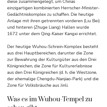
diese zusammengelegt, um Chinas
einzigartigen kombinierten Herrscher-Minister-
Gedächtniskomplex zu schaffen. Die heutige
Anlage mit ihren getrennten vorderen (Liu Bei)
und hinteren (Zhuge Liang) Hallen wurde
1672 unter dem Qing-Kaiser Kangxi errichtet.
Der heutige Wuhou-Schrein-Komplex besteht
aus drei Hauptbereichen, darunter die Zone
zur Bewahrung der Kulturgüter aus den Drei
Königreichen, die Zone für Kulturerlebnisse
aus den Drei Königreichen (d. h. die Westzone,
der ehemalige Chengdu-Nanjiao-Park) und die
Zone für Volksbräuche aus Jinli.
Was es im Wuhou-Tempel zu