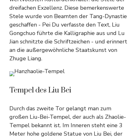
dreifachen Exzellenz. Diese bemerkenswerte
Stele wurde von Beamten der Tang-Dynastie
geschaffen - Pei Du verfasste den Text, Liu
Gongchuo führte die Kalligraphie aus und Lu
Jian schnitzte die Schriftzeichen - und erinnert
an die außergewöhnliche Staatskunst von
Zhuge Liang.
Tempel des Liu Bei
Durch das zweite Tor gelangt man zum
großen Liu-Bei-Tempel, der auch als Zhaolie-
Tempel bekannt ist. Im Inneren steht eine 3
Meter hohe goldene Statue von Liu Bei, der