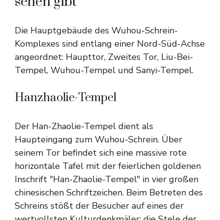
sehen gibt
Die Hauptgebäude des Wuhou-Schrein-
Komplexes sind entlang einer Nord-Süd-Achse
angeordnet: Haupttor, Zweites Tor, Liu-Bei-
Tempel, Wuhou-Tempel und Sanyi-Tempel.
Hanzhaolie-Tempel
Der Han-Zhaolie-Tempel dient als
Haupteingang zum Wuhou-Schrein. Über
seinem Tor befindet sich eine massive rote
horizontale Tafel mit der feierlichen goldenen
Inschrift "Han-Zhaolie-Tempel" in vier großen
chinesischen Schriftzeichen. Beim Betreten des
Schreins stößt der Besucher auf eines der
wertvollsten Kulturdenkmäler: die Stele der