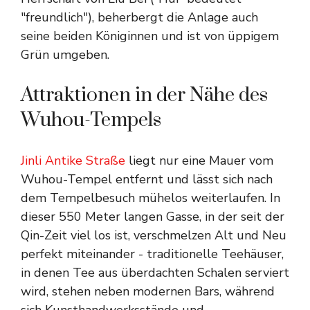
"freundlich"), beherbergt die Anlage auch
seine beiden Königinnen und ist von üppigem
Grün umgeben.
Attraktionen in der Nähe des
Wuhou-Tempels
Jinli Antike Straße
liegt nur eine Mauer vom
Wuhou-Tempel entfernt und lässt sich nach
dem Tempelbesuch mühelos weiterlaufen. In
dieser 550 Meter langen Gasse, in der seit der
Qin-Zeit viel los ist, verschmelzen Alt und Neu
perfekt miteinander - traditionelle Teehäuser,
in denen Tee aus überdachten Schalen serviert
wird, stehen neben modernen Bars, während