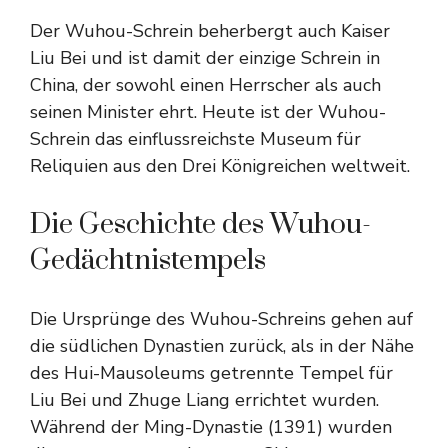
Der Wuhou-Schrein beherbergt auch Kaiser
Liu Bei und ist damit der einzige Schrein in
China, der sowohl einen Herrscher als auch
seinen Minister ehrt. Heute ist der Wuhou-
Schrein das einflussreichste Museum für
Reliquien aus den Drei Königreichen weltweit.
Die Geschichte des Wuhou-
Gedächtnistempels
Die Ursprünge des Wuhou-Schreins gehen auf
die südlichen Dynastien zurück, als in der Nähe
des Hui-Mausoleums getrennte Tempel für
Liu Bei und Zhuge Liang errichtet wurden.
Während der Ming-Dynastie (1391) wurden