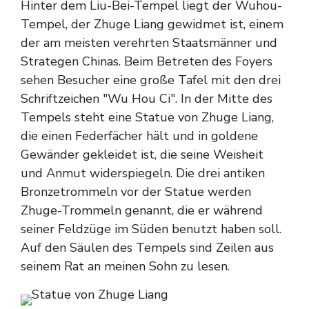
Hinter dem Liu-Bei-Tempel liegt der Wuhou-
Tempel, der Zhuge Liang gewidmet ist, einem
der am meisten verehrten Staatsmänner und
Strategen Chinas. Beim Betreten des Foyers
sehen Besucher eine große Tafel mit den drei
Schriftzeichen "Wu Hou Ci". In der Mitte des
Tempels steht eine Statue von Zhuge Liang,
die einen Federfächer hält und in goldene
Gewänder gekleidet ist, die seine Weisheit
und Anmut widerspiegeln. Die drei antiken
Bronzetrommeln vor der Statue werden
Zhuge-Trommeln genannt, die er während
seiner Feldzüge im Süden benutzt haben soll.
Auf den Säulen des Tempels sind Zeilen aus
seinem Rat an meinen Sohn zu lesen.