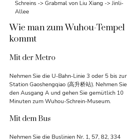
Schreins -> Grabmal von Liu Xiang -> Jinli-
Allee
Wie man zum Wuhou-Tempel
kommt
Mit der Metro
Nehmen Sie die U-Bahn-Linie 3 oder 5 bis zur
Station Gaoshengqiao (高升桥站). Nehmen Sie
den Ausgang A und gehen Sie gemütlich 10
Minuten zum Wuhou-Schrein-Museum.
Mit dem Bus
Nehmen Sie die Buslinien Nr. 1, 57, 82, 334