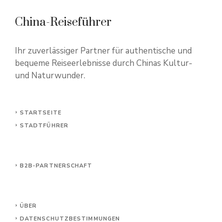
China-Reiseführer
Ihr zuverlässiger Partner für authentische und
bequeme Reiseerlebnisse durch Chinas Kultur-
und Naturwunder.
STARTSEITE
STADTFÜHRER
B2B-PARTNERSCHAFT
ÜBER
DATENSCHUTZBESTIMMUNGEN