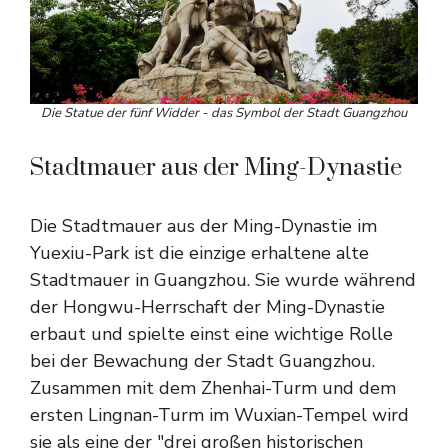
Die Statue der fünf Widder - das Symbol der Stadt Guangzhou
Stadtmauer aus der Ming-Dynastie
Die Stadtmauer aus der Ming-Dynastie im
Yuexiu-Park ist die einzige erhaltene alte
Stadtmauer in Guangzhou. Sie wurde während
der Hongwu-Herrschaft der Ming-Dynastie
erbaut und spielte einst eine wichtige Rolle
bei der Bewachung der Stadt Guangzhou.
Zusammen mit dem Zhenhai-Turm und dem
ersten Lingnan-Turm im Wuxian-Tempel wird
sie als eine der "drei großen historischen