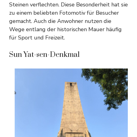
Steinen verflechten. Diese Besonderheit hat sie
zu einem beliebten Fotomotiv für Besucher
gemacht. Auch die Anwohner nutzen die
Wege entlang der historischen Mauer häufig
für Sport und Freizeit.
Sun Yat-sen-Denkmal