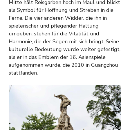
Mitte hält Reisgarben hoch im Maul und blickt
als Symbol für Hoffnung und Streben in die
Ferne. Die vier anderen Widder, die ihn in
spielerischer und pflegender Haltung
umgeben, stehen für die Vitalität und
Harmonie, die der Segen mit sich bringt. Seine
kulturelle Bedeutung wurde weiter gefestigt,
als er in das Emblem der 16. Asienspiele
aufgenommen wurde, die 2010 in Guangzhou
stattfanden.