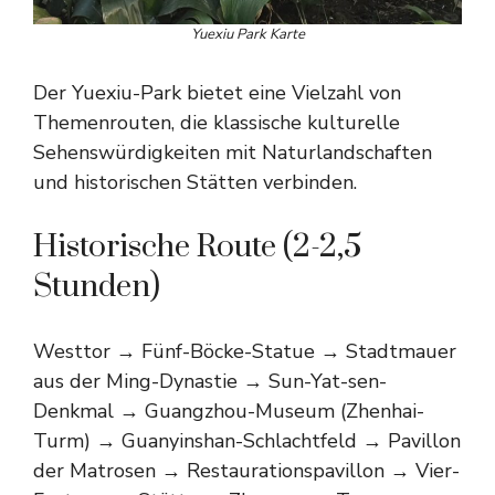
Yuexiu Park Karte
Der Yuexiu-Park bietet eine Vielzahl von
Themenrouten, die klassische kulturelle
Sehenswürdigkeiten mit Naturlandschaften
und historischen Stätten verbinden.
Historische Route (2-2,5
Stunden)
Westtor → Fünf-Böcke-Statue → Stadtmauer
aus der Ming-Dynastie → Sun-Yat-sen-
Denkmal → Guangzhou-Museum (Zhenhai-
Turm) → Guanyinshan-Schlachtfeld → Pavillon
der Matrosen → Restaurationspavillon → Vier-