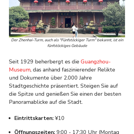
Der Zhenhai-Turm, auch als "Fünfstöckiger Turm" bekannt, ist ein
fünfstöckiges Gebäude
Seit 1929 beherbergt es die
Guangzhou-
Museum
, das anhand faszinierender Relikte
und Dokumente über 2.000 Jahre
Stadtgeschichte präsentiert. Steigen Sie auf
die Spitze und genießen Sie einen der besten
Panoramablicke auf die Stadt.
Eintrittskarten:
¥10
Öffnungszeiten:
9:00 - 17:30 Uhr (Montag