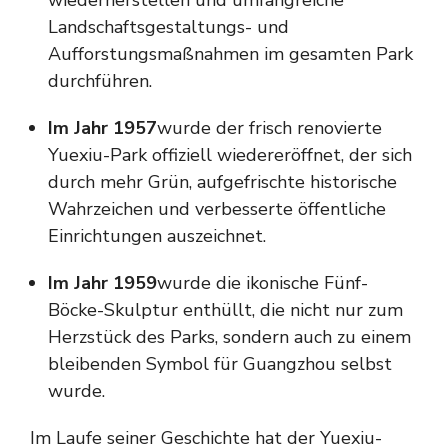
wiederherstellen und umfangreiche
Landschaftsgestaltungs- und
Aufforstungsmaßnahmen im gesamten Park
durchführen.
Im Jahr 1957
wurde der frisch renovierte
Yuexiu-Park offiziell wiedereröffnet, der sich
durch mehr Grün, aufgefrischte historische
Wahrzeichen und verbesserte öffentliche
Einrichtungen auszeichnet.
Im Jahr 1959
wurde die ikonische Fünf-
Böcke-Skulptur enthüllt, die nicht nur zum
Herzstück des Parks, sondern auch zu einem
bleibenden Symbol für Guangzhou selbst
wurde.
Im Laufe seiner Geschichte hat der Yuexiu-