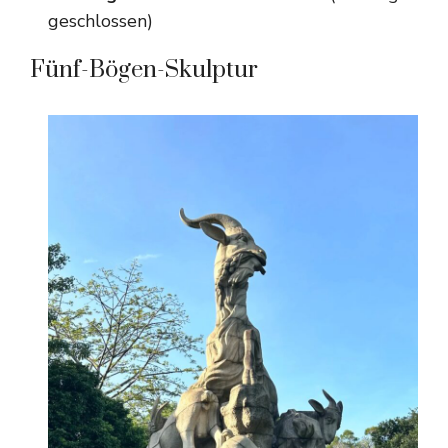
geschlossen)
Fünf-Bögen-Skulptur