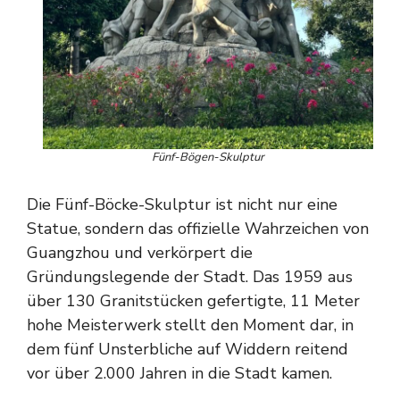
Fünf-Bögen-Skulptur
Die Fünf-Böcke-Skulptur ist nicht nur eine
Statue, sondern das offizielle Wahrzeichen von
Guangzhou und verkörpert die
Gründungslegende der Stadt. Das 1959 aus
über 130 Granitstücken gefertigte, 11 Meter
hohe Meisterwerk stellt den Moment dar, in
dem fünf Unsterbliche auf Widdern reitend
vor über 2.000 Jahren in die Stadt kamen.