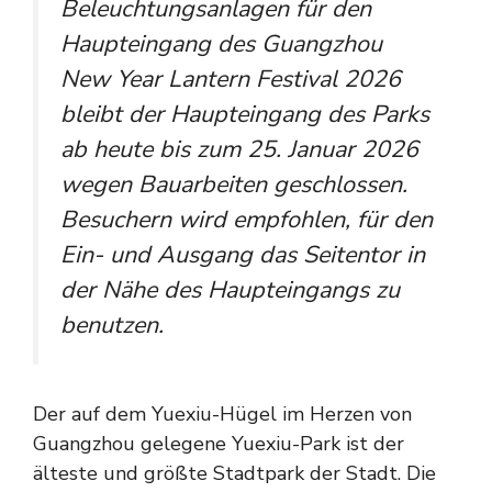
Beleuchtungsanlagen für den
Haupteingang des Guangzhou
New Year Lantern Festival 2026
bleibt der Haupteingang des Parks
ab heute bis zum 25. Januar 2026
wegen Bauarbeiten geschlossen.
Besuchern wird empfohlen, für den
Ein- und Ausgang das Seitentor in
der Nähe des Haupteingangs zu
benutzen.
Der auf dem Yuexiu-Hügel im Herzen von
Guangzhou gelegene Yuexiu-Park ist der
älteste und größte Stadtpark der Stadt. Die