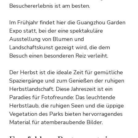
Besuchererlebnis ist am besten.
Im Frühjahr findet hier die Guangzhou Garden
Expo statt, bei der eine spektakuläre
Ausstellung von Blumen und
Landschaftskunst gezeigt wird, die dem
Besuch einen besonderen Reiz verleiht.
Der Herbst ist die ideale Zeit für gemütliche
Spaziergänge und zum Genießen der ruhigen
Herbstlandschaft. Diese Jahreszeit ist ein
Paradies für Fotofreunde: Das leuchtende
Herbstlaub, die ruhigen Seen und die üppige
Vegetation des Parks bieten hervorragendes
Material für atemberaubende Bilder.