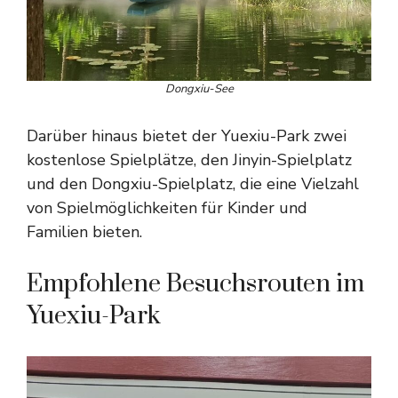
Dongxiu-See
Darüber hinaus bietet der Yuexiu-Park zwei
kostenlose Spielplätze, den Jinyin-Spielplatz
und den Dongxiu-Spielplatz, die eine Vielzahl
von Spielmöglichkeiten für Kinder und
Familien bieten.
Empfohlene Besuchsrouten im
Yuexiu-Park