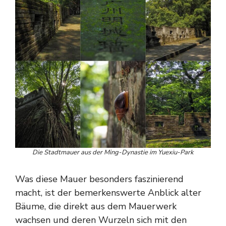
Die Stadtmauer aus der Ming-Dynastie im Yuexiu-Park
Was diese Mauer besonders faszinierend
macht, ist der bemerkenswerte Anblick alter
Bäume, die direkt aus dem Mauerwerk
wachsen und deren Wurzeln sich mit den