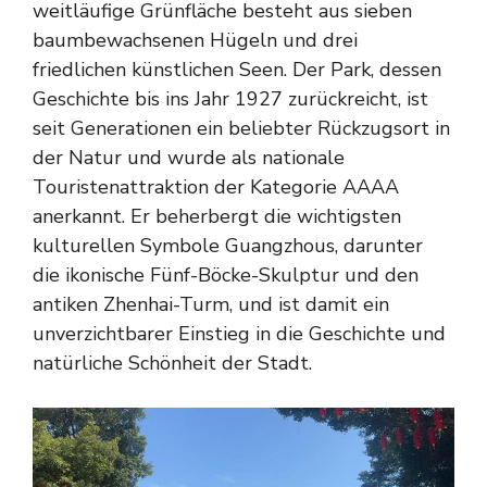
weitläufige Grünfläche besteht aus sieben
baumbewachsenen Hügeln und drei
friedlichen künstlichen Seen. Der Park, dessen
Geschichte bis ins Jahr 1927 zurückreicht, ist
seit Generationen ein beliebter Rückzugsort in
der Natur und wurde als nationale
Touristenattraktion der Kategorie AAAA
anerkannt. Er beherbergt die wichtigsten
kulturellen Symbole Guangzhous, darunter
die ikonische Fünf-Böcke-Skulptur und den
antiken Zhenhai-Turm, und ist damit ein
unverzichtbarer Einstieg in die Geschichte und
natürliche Schönheit der Stadt.