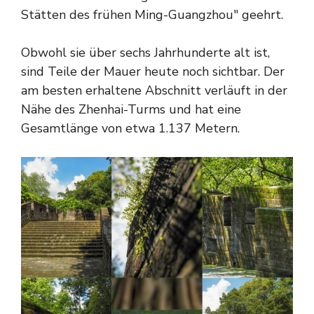
Stätten des frühen Ming-Guangzhou" geehrt.
Obwohl sie über sechs Jahrhunderte alt ist,
sind Teile der Mauer heute noch sichtbar. Der
am besten erhaltene Abschnitt verläuft in der
Nähe des Zhenhai-Turms und hat eine
Gesamtlänge von etwa 1.137 Metern.