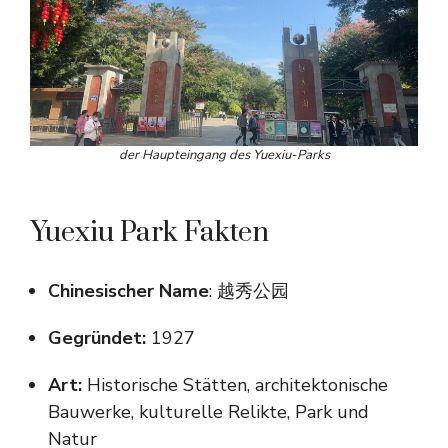
der Haupteingang des Yuexiu-Parks
Yuexiu Park Fakten
Chinesischer Name
: 越秀公园
Gegründet:
1927
Art:
Historische Stätten, architektonische
Bauwerke, kulturelle Relikte, Park und
Natur