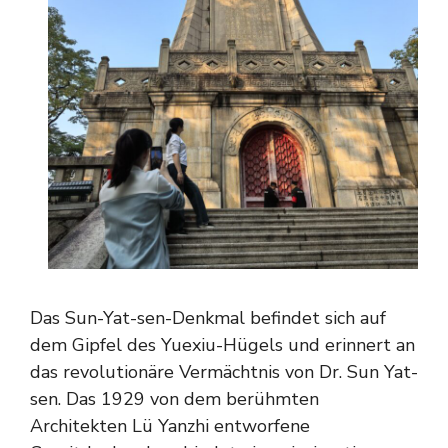
Das Sun-Yat-sen-Denkmal befindet sich auf
dem Gipfel des Yuexiu-Hügels und erinnert an
das revolutionäre Vermächtnis von Dr. Sun Yat-
sen. Das 1929 von dem berühmten
Architekten Lü Yanzhi entworfene