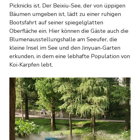
Picknicks ist. Der Beixiu-See, der von üppigen
Bäumen umgeben ist, lädt zu einer ruhigen
Bootsfahrt auf seiner spiegelglatten
Oberfläche ein. Hier können die Gäste auch die
Blumenausstellungshalle am Seeufer, die
kleine Insel im See und den Jinyuan-Garten
erkunden, in dem eine lebhafte Population von
Koi-Karpfen lebt.