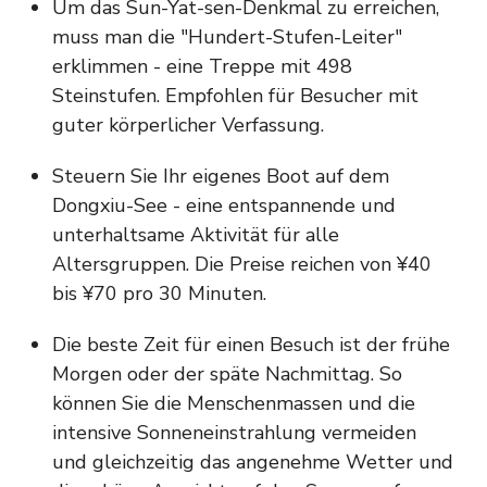
Um das Sun-Yat-sen-Denkmal zu erreichen,
muss man die "Hundert-Stufen-Leiter"
erklimmen - eine Treppe mit 498
Steinstufen. Empfohlen für Besucher mit
guter körperlicher Verfassung.
Steuern Sie Ihr eigenes Boot auf dem
Dongxiu-See - eine entspannende und
unterhaltsame Aktivität für alle
Altersgruppen. Die Preise reichen von ¥40
bis ¥70 pro 30 Minuten.
Die beste Zeit für einen Besuch ist der frühe
Morgen oder der späte Nachmittag. So
können Sie die Menschenmassen und die
intensive Sonneneinstrahlung vermeiden
und gleichzeitig das angenehme Wetter und