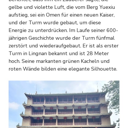
gelbe und violette Luft, die vom Berg Yuexiu
aufstieg, sei ein Omen für einen neuen Kaiser,
und der Turm wurde gebaut, um diese
Energie zu unterdrücken. Im Laufe seiner 600-
jährigen Geschichte wurde der Turm fünfmal
zerstört und wiederaufgebaut. Er ist als erster
Turm in Lingnan bekannt und ist 28 Meter
hoch. Seine markanten grünen Kacheln und
roten Wände bilden eine elegante Silhouette.