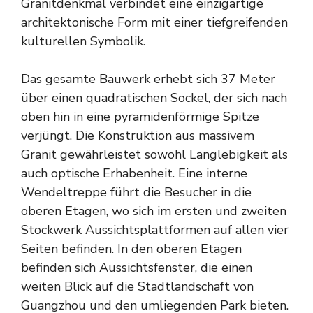
Granitdenkmal verbindet eine einzigartige
architektonische Form mit einer tiefgreifenden
kulturellen Symbolik.
Das gesamte Bauwerk erhebt sich 37 Meter
über einen quadratischen Sockel, der sich nach
oben hin in eine pyramidenförmige Spitze
verjüngt. Die Konstruktion aus massivem
Granit gewährleistet sowohl Langlebigkeit als
auch optische Erhabenheit. Eine interne
Wendeltreppe führt die Besucher in die
oberen Etagen, wo sich im ersten und zweiten
Stockwerk Aussichtsplattformen auf allen vier
Seiten befinden. In den oberen Etagen
befinden sich Aussichtsfenster, die einen
weiten Blick auf die Stadtlandschaft von
Guangzhou und den umliegenden Park bieten.