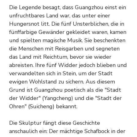
Die Legende besagt, dass Guangzhou einst ein
unfruchtbares Land war, das unter einer
Hungersnot litt. Die fünf Unsterblichen, die in
fünffarbige Gewänder gekleidet waren, kamen
und spielten magische Musik. Sie beschenkten
die Menschen mit Reisgarben und segneten
das Land mit Reichtum, bevor sie wieder
abreisten. Ihre fünf Widder jedoch blieben und
verwandelten sich in Stein, um der Stadt
ewigen Wohlstand zu sichern. Aus diesem
Grund ist Guangzhou poetisch als die "Stadt
der Widder" (Yangcheng) und die "Stadt der
Ohren" (Suicheng) bekannt.
Die Skulptur fängt diese Geschichte
anschaulich ein: Der mächtige Schafbock in der