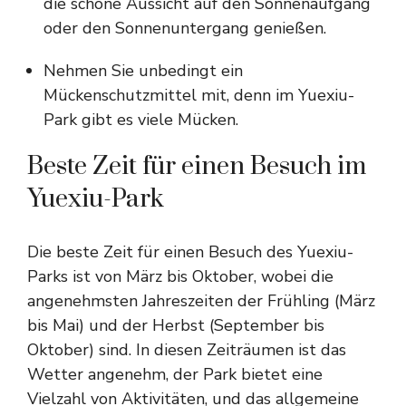
die schöne Aussicht auf den Sonnenaufgang
oder den Sonnenuntergang genießen.
Nehmen Sie unbedingt ein
Mückenschutzmittel mit, denn im Yuexiu-
Park gibt es viele Mücken.
Beste Zeit für einen Besuch im
Yuexiu-Park
Die beste Zeit für einen Besuch des Yuexiu-
Parks ist von März bis Oktober, wobei die
angenehmsten Jahreszeiten der Frühling (März
bis Mai) und der Herbst (September bis
Oktober) sind. In diesen Zeiträumen ist das
Wetter angenehm, der Park bietet eine
Vielzahl von Aktivitäten, und das allgemeine