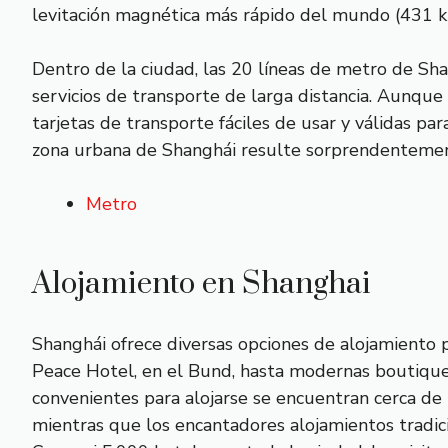
levitación magnética más rápido del mundo (431 km
Dentro de la ciudad, las 20 líneas de metro de Sha
servicios de transporte de larga distancia. Aunque
tarjetas de transporte fáciles de usar y válidas p
zona urbana de Shanghái resulte sorprendentemente
Metro
Alojamiento en Shanghai
Shanghái ofrece diversas opciones de alojamiento p
Peace Hotel, en el Bund, hasta modernas boutiques
convenientes para alojarse se encuentran cerca de l
mientras que los encantadores alojamientos tradici