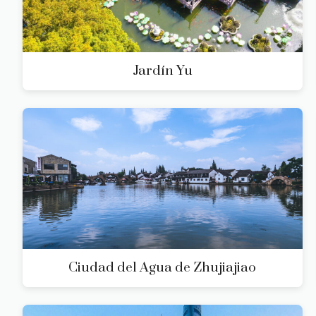
Jardín Yu
Ciudad del Agua de Zhujiajiao