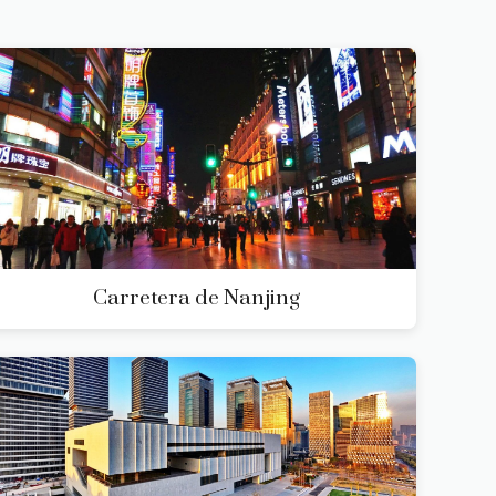
Carretera de Nanjing