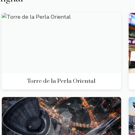
Torre de la Perla Oriental