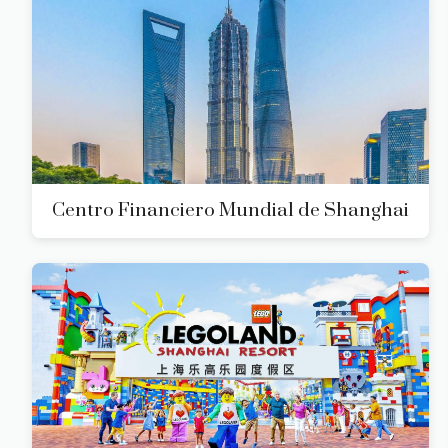
Centro Financiero Mundial de Shanghai