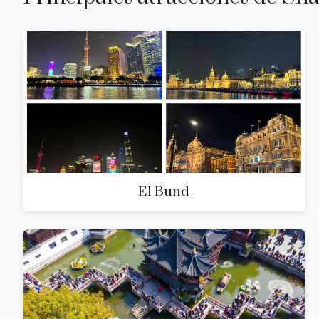
El Bund