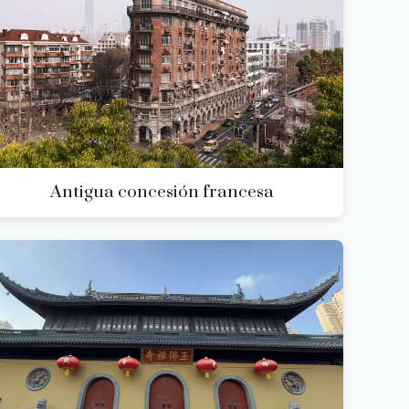
Antigua concesión francesa