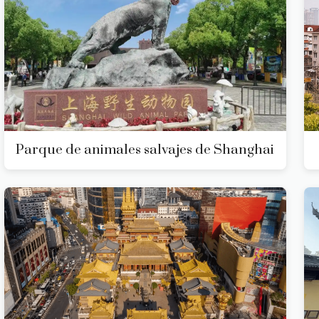
Parque de animales salvajes de Shanghai