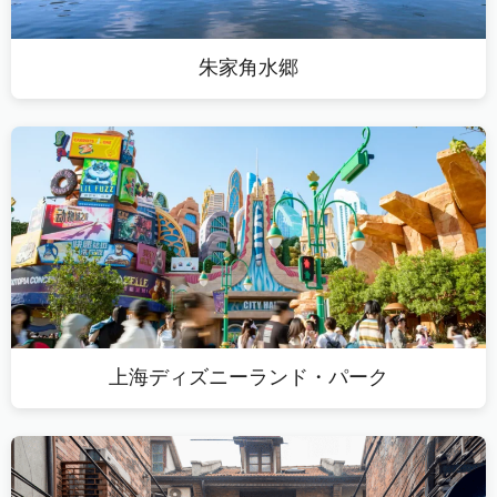
朱家角水郷
上海ディズニーランド・パーク