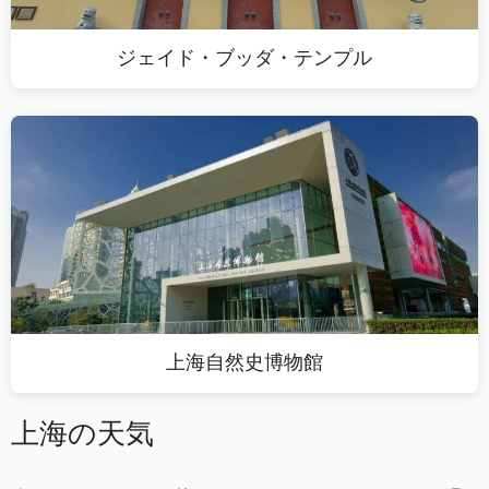
ジェイド・ブッダ・テンプル
上海自然史博物館
上海の天気