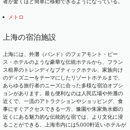
者が驚くほど簡単に移動できるようになっている。
メトロ
上海の宿泊施設
上海には、外灘（バンド）のフェアモント・ピー
ス・ホテルのような豪華な伝統ホテルから、フラン
ス租界のトレンディなブティックホテル、家族向け
のディズニーをテーマにしたリゾートホテルまで、
あらゆる旅行者のニーズに合った多様な宿泊オプシ
ョンがあります。最も便利なのは人民広場や外灘の
近くで、一流のアトラクションやショッピング、食
事にすぐアクセスできる一方、豫園や朱家角水郷の
近くにある魅力的な伝統的な宿では、より文化に浸
ることができる。上海市内には5,000軒近いホテルが