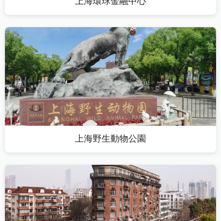
上海環球金融中心
上海野生動物公園