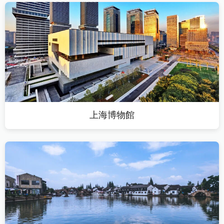
上海博物館