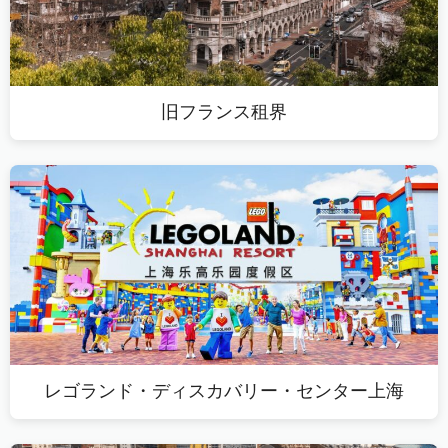
旧フランス租界
レゴランド・ディスカバリー・センター上海