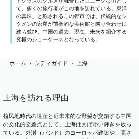
ドクラスのグルメが融合したユニークな街とし
て、多くの旅行者がこの地を訪れている。東洋
の真珠」と称されるこの都市では、伝統的なシ
クメンの家屋が前衛的な美術館と隣り合わせに
建ち並び、中国の過去、現在、未来を紹介する
究極のショーケースとなっている。
ホーム
シティガイド
上海
上海を訪れる理由
植民地時代の遺産と近未来的な野望が交錯する中国
の文化的交差点として、上海はまばゆい輝きを放っ
ている。外灘（バンド）のヨーロッパ建築や、高さ