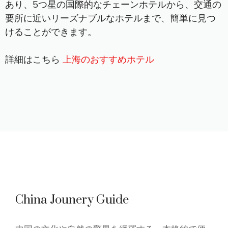
あり、5つ星の国際的なチェーンホテルから、交通の
要所に近いリーズナブルなホテルまで、簡単に見つ
けることができます。
詳細はこちら
上海のおすすめホテル
China Jounery Guide