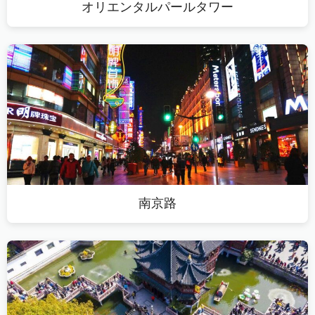
オリエンタルパールタワー
南京路