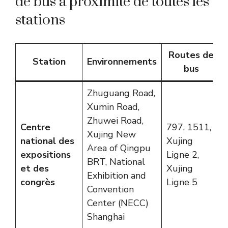
de bus à proximité de toutes les
stations
Routes de
Station
Environnements
bus
Zhuguang Road,
Xumin Road,
Zhuwei Road,
Centre
797, 1511,
Xujing New
national des
Xujing
Area of Qingpu
expositions
Ligne 2,
BRT, National
et des
Xujing
Exhibition and
congrès
Ligne 5
Convention
Center (NECC)
Shanghai