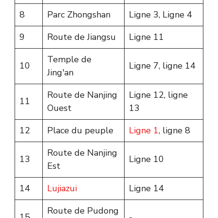
8
Parc Zhongshan
Ligne 3, Ligne 4
9
Route de Jiangsu
Ligne 11
Temple de
10
Ligne 7, ligne 14
Jing'an
Route de Nanjing
Ligne 12, ligne
11
Ouest
13
12
Place du peuple
Ligne 1
, ligne 8
Route de Nanjing
13
Ligne 10
Est
14
Lujiazui
Ligne 14
Route de Pudong
15
-