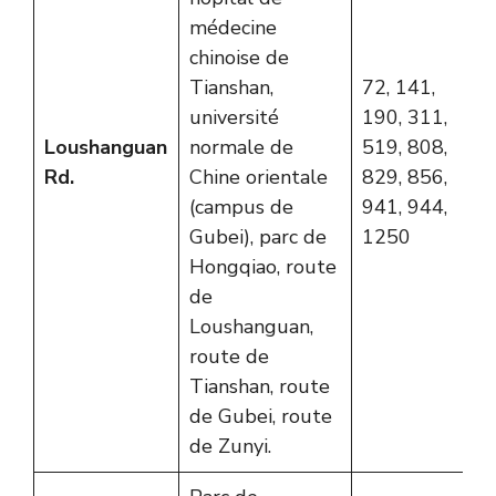
médecine
chinoise de
Tianshan,
72, 141,
université
190, 311,
Loushanguan
normale de
519, 808,
Rd.
Chine orientale
829, 856,
(campus de
941, 944,
Gubei), parc de
1250
Hongqiao, route
de
Loushanguan,
route de
Tianshan, route
de Gubei, route
de Zunyi.