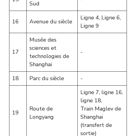
Sud
Ligne 4, Ligne 6,
16
Avenue du siècle
Ligne 9
Musée des
sciences et
17
-
technologies de
Shanghai
18
Parc du siècle
-
Ligne 7, ligne 16,
ligne 18,
Route de
Train Maglev de
19
Longyang
Shanghai
(transfert de
sortie)