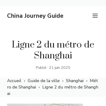
Skip
China Journey Guide
M
to
content
Ligne 2 du métro de
Shanghai
Publié : 21 juin 2025
Accueil
Guide de la ville
Shanghai
Mét
ro de Shanghai
Ligne 2 du métro de Shangh
ai