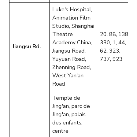
Luke's Hospital,
Animation Film
Studio, Shanghai
Theatre
20, 88, 138,
Academy China,
330, 1, 44,
Jiangsu Rd.
Jiangsu Road,
62, 323,
Yuyuan Road,
737, 923
Zhenning Road,
West Yan'an
Road
Temple de
Jing'an, parc de
Jing'an, palais
des enfants,
centre