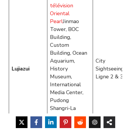
télévision
Oriental
Pearl
Jinmao
Tower, BOC
Building,
Custom
Building, Ocean
Aquarium,
City
Lujiazui
History
Sightseeing
Museum,
Ligne 2 & 3
International
Media Center,
Pudong
Shangri-La
Hotel,
International