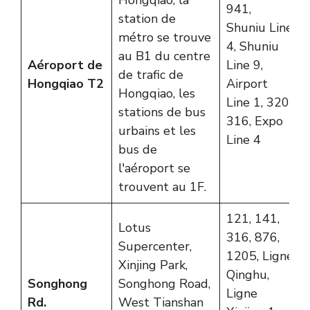
Hongqiao, la
941,
station de
Shuniu Line
métro se trouve
4, Shuniu
au B1 du centre
Aéroport de
Line 9,
de trafic de
Hongqiao T2
Airport
Hongqiao, les
Line 1, 320,
stations de bus
316, Expo
urbains et les
Line 4
bus de
l'aéroport se
trouvent au 1F.
121, 141,
Lotus
316, 876,
Supercenter,
1205, Ligne
Xinjing Park,
Qinghu,
Songhong
Songhong Road,
Ligne
Rd.
West Tianshan