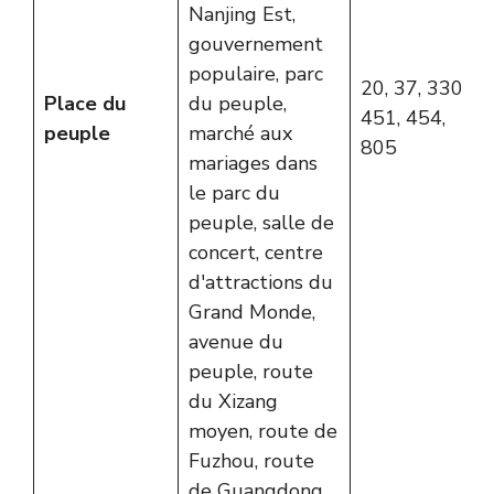
Nanjing Est,
gouvernement
populaire, parc
20, 37, 330,
Place du
du peuple,
451, 454,
peuple
marché aux
805
mariages dans
le parc du
peuple, salle de
concert, centre
d'attractions du
Grand Monde,
avenue du
peuple, route
du Xizang
moyen, route de
Fuzhou, route
de Guangdong,