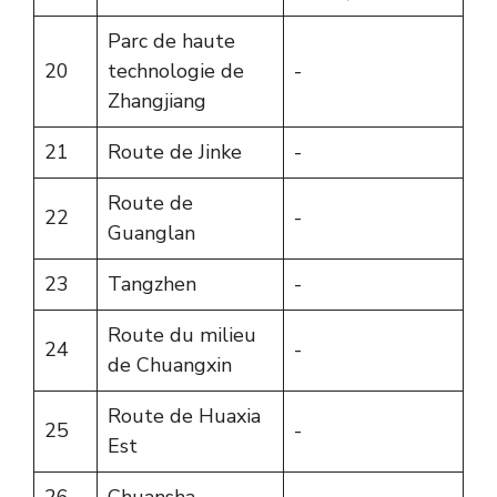
Parc de haute
20
technologie de
-
Zhangjiang
21
Route de Jinke
-
Route de
22
-
Guanglan
23
Tangzhen
-
Route du milieu
24
-
de Chuangxin
Route de Huaxia
25
-
Est