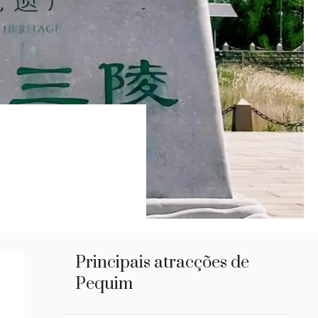
Principais atracções de
Pequim