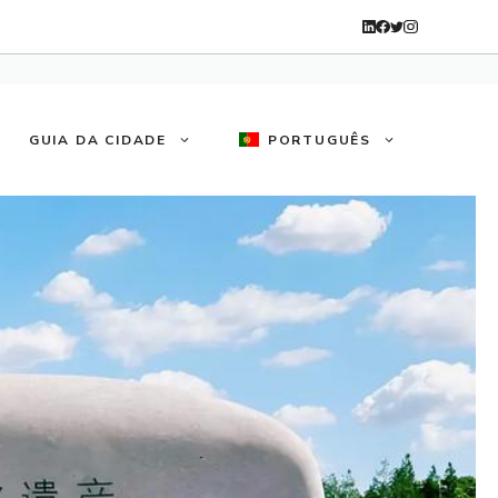
GUIA DA CIDADE
PORTUGUÊS