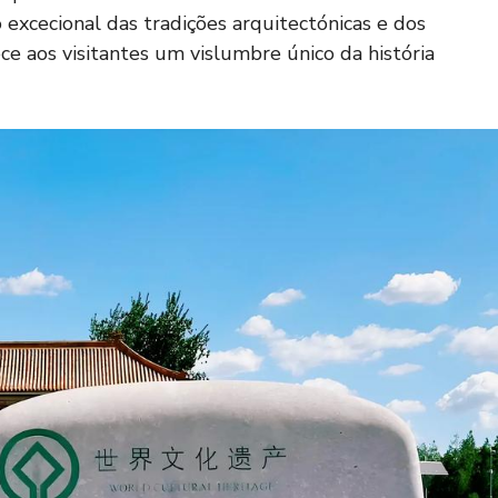
excecional das tradições arquitectónicas e dos
ce aos visitantes um vislumbre único da história