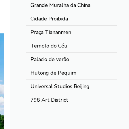
Grande Muralha da China
Cidade Proibida
Praça Tiananmen
Templo do Céu
Palácio de verão
Hutong de Pequim
Universal Studios Beijing
798 Art District