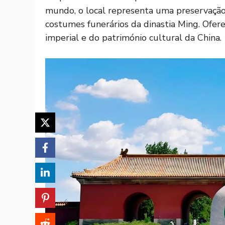
mundo, o local representa uma preservação 
costumes funerários da dinastia Ming. Ofere
imperial e do património cultural da China.