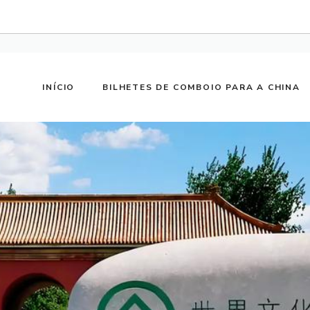
INÍCIO
BILHETES DE COMBOIO PARA A CHINA